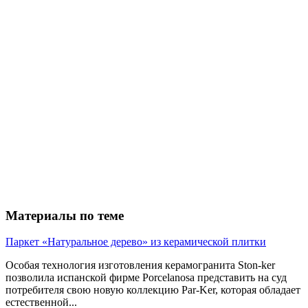
Материалы по теме
Паркет «Натуральное дерево» из керамической плитки
Особая технология изготовления керамогранита Ston-ker
позволила испанской фирме Porcelanosa представить на суд
потребителя свою новую коллекцию Par-Ker, которая обладает
естественной...