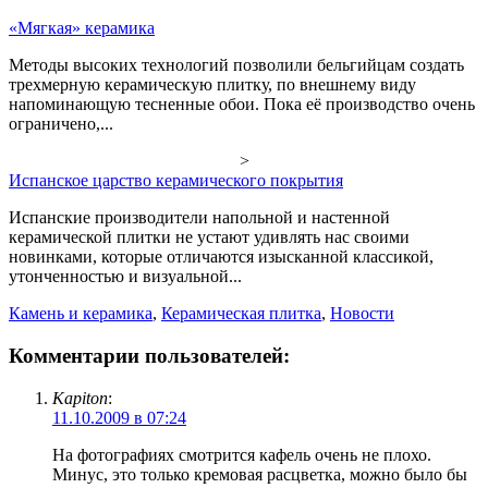
«Мягкая» керамика
Методы высоких технологий позволили бельгийцам создать
трехмерную керамическую плитку, по внешнему виду
напоминающую тесненные обои. Пока её производство очень
ограничено,...
>
Испанское царство керамического покрытия
Испанские производители напольной и настенной
керамической плитки не устают удивлять нас своими
новинками, которые отличаются изысканной классикой,
утонченностью и визуальной...
Камень и керамика
,
Керамическая плитка
,
Новости
Комментарии пользователей:
Kapiton
:
11.10.2009 в 07:24
На фотографиях смотрится кафель очень не плохо.
Минус, это только кремовая расцветка, можно было бы