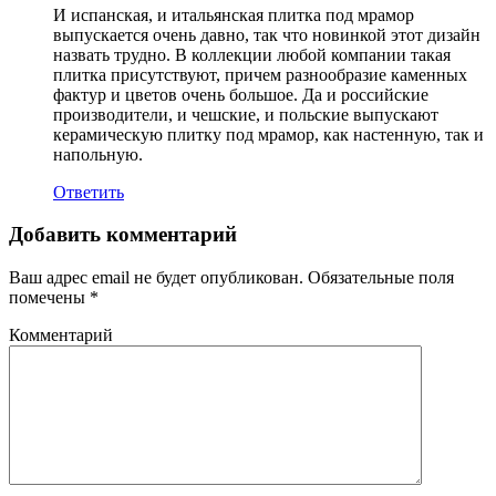
И испанская, и итальянская плитка под мрамор
выпускается очень давно, так что новинкой этот дизайн
назвать трудно. В коллекции любой компании такая
плитка присутствуют, причем разнообразие каменных
фактур и цветов очень большое. Да и российские
производители, и чешские, и польские выпускают
керамическую плитку под мрамор, как настенную, так и
напольную.
Ответить
Добавить комментарий
Ваш адрес email не будет опубликован.
Обязательные поля
помечены
*
Комментарий