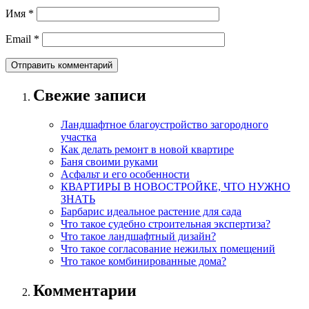
Имя
*
Email
*
Свежие записи
Ландшафтное благоустройство загородного
участка
Как делать ремонт в новой квартире
Баня своими руками
Асфальт и его особенности
КВАРТИРЫ В НОВОСТРОЙКЕ, ЧТО НУЖНО
ЗНАТЬ
Барбарис идеальное растение для сада
Что такое судебно строительная экспертиза?
Что такое ландшафтный дизайн?
Что такое согласование нежилых помещений
Что такое комбинированные дома?
Комментарии