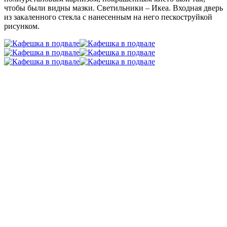
чтобы были видны мазки. Светильники – Икеа. Входная дверь
из закаленного стекла с нанесенным на него пескоструйкой
рисунком.