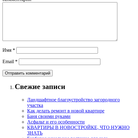
Имя
*
Email
*
Свежие записи
Ландшафтное благоустройство загородного
участка
Как делать ремонт в новой квартире
Баня своими руками
Асфальт и его особенности
КВАРТИРЫ В НОВОСТРОЙКЕ, ЧТО НУЖНО
ЗНАТЬ