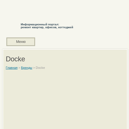
Информационный портал:
ремонт квартир, офисов, коттеджей
Меню
Docke
Главная
>
Бренды
>
Docke