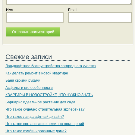
Имя
Email
Свежие записи
Ландшафтное благоустройство загородного участка
Как делать ремонт в новой квартире
Баня своими руками
Асфальт и его особенности
КВАРТИРЫ В НОВОСТРОЙКЕ, ЧТО НУЖНО ЗНАТЬ
Барбарис идеальное растение для сада
Что такое судебно строительная экспертиза?
Что такое ландшафтный дизайн?
Что такое согласование нежилых помещений
Что такое комбинированные дома?