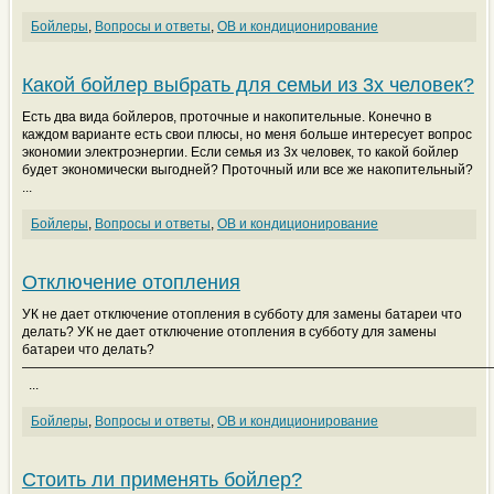
Бойлеры
,
Вопросы и ответы
,
ОВ и кондиционирование
Какой бойлер выбрать для семьи из 3х человек?
Есть два вида бойлеров, проточные и накопительные. Конечно в
каждом варианте есть свои плюсы, но меня больше интересует вопрос
экономии электроэнергии. Если семья из 3х человек, то какой бойлер
будет экономически выгодней? Проточный или все же накопительный?
...
Бойлеры
,
Вопросы и ответы
,
ОВ и кондиционирование
Отключение отопления
УК не дает отключение отопления в субботу для замены батареи что
делать? УК не дает отключение отопления в субботу для замены
батареи что делать?
———————————————————————————————————
...
Бойлеры
,
Вопросы и ответы
,
ОВ и кондиционирование
Стоить ли применять бойлер?