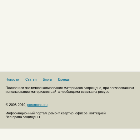
Новости
Статьи
Блоги
Бренды
Полное или частичное копирование материалов запрещено, при согласованном
использовании материалов сайта необходима ссылка на ресурс.
© 2008-2019,
poremontu.ru
Информационный портал: ремонт квартир, офисов, коттеджей
Все права защищены.