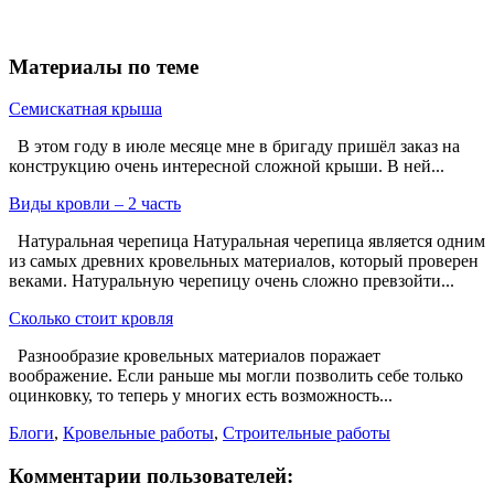
Материалы по теме
Семискатная крыша
В этом году в июле месяце мне в бригаду пришёл заказ на
конструкцию очень интересной сложной крыши. В ней...
Виды кровли – 2 часть
Натуральная черепица Натуральная черепица является одним
из самых древних кровельных материалов, который проверен
веками. Натуральную черепицу очень сложно превзойти...
Сколько стоит кровля
Разнообразие кровельных материалов поражает
воображение. Если раньше мы могли позволить себе только
оцинковку, то теперь у многих есть возможность...
Блоги
,
Кровельные работы
,
Строительные работы
Комментарии пользователей: