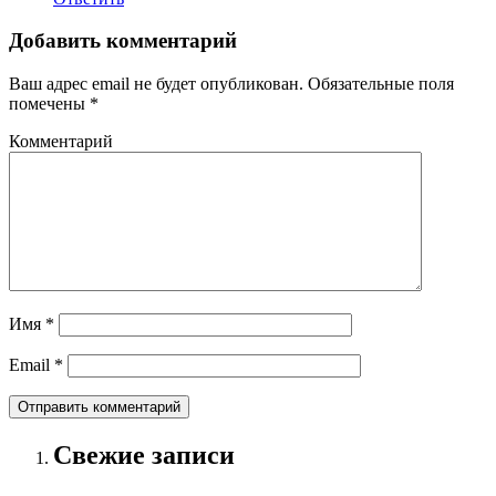
Добавить комментарий
Ваш адрес email не будет опубликован.
Обязательные поля
помечены
*
Комментарий
Имя
*
Email
*
Свежие записи