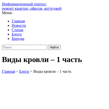
Информационный портал:
ремонт квартир, офисов, коттеджей
Меню
Главная
Новости
Статьи
Блоги
Бренды
Виды кровли – 1 часть
Главная
>
Блоги
>
Виды кровли – 1 часть