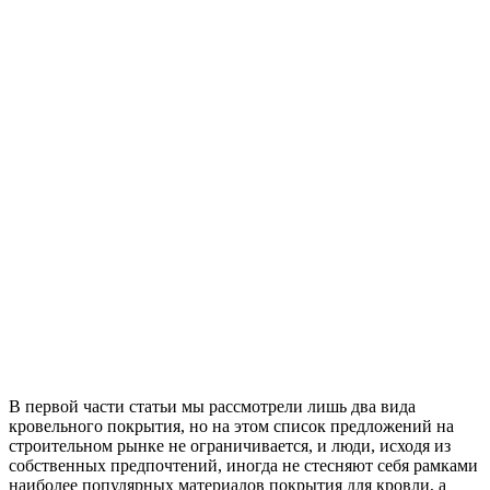
В первой части статьи мы рассмотрели лишь два вида
кровельного покрытия, но на этом список предложений на
строительном рынке не ограничивается, и люди, исходя из
собственных предпочтений, иногда не стесняют себя рамками
наиболее популярных материалов покрытия для кровли, а