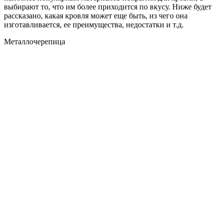
выбирают то, что им более приходится по вкусу. Ниже будет
рассказано, какая кровля может еще быть, из чего она
изготавливается, ее преимущества, недостатки и т.д.
Металлочерепица