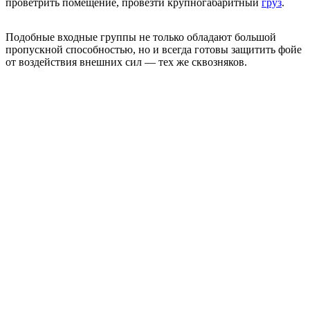
проветрить помещение, провезти крупногабаритный
груз
.
Подобные входные группы не только обладают большой
пропускной способностью, но и всегда готовы защитить фойе
от воздействия внешних сил — тех же сквозняков.