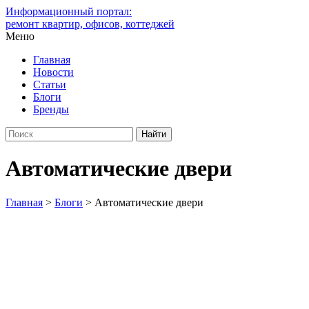
Информационный портал:
ремонт квартир, офисов, коттеджей
Меню
Главная
Новости
Статьи
Блоги
Бренды
Автоматические двери
Главная
>
Блоги
>
Автоматические двери