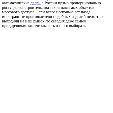
автоматические
двери
в России прямо пропорционально
росту рынка строительства так называемых объектов
массового доступа. Если всего несколько лет назад
иностранные производители подобных изделий неохотно
выходили на наш рынок, то сегодня даже самым
придирчивым заказчикам есть из чего выбирать.