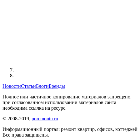
Новости
Статьи
Блоги
Бренды
Полное или частичное копирование материалов запрещено,
при согласованном использовании материалов сайта
необходима ссылка на ресурс.
© 2008-2019,
poremontu.ru
Информационный портал: ремонт квартир, офисов, коттеджей
Все права защищены.