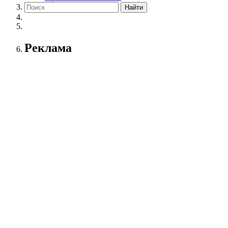
Реклама