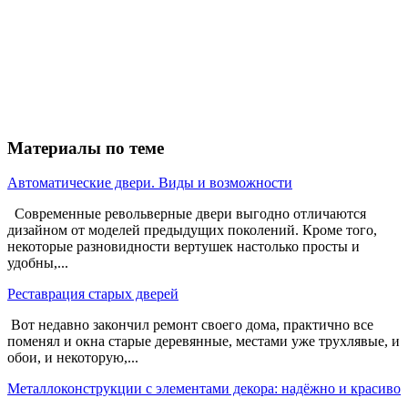
Материалы по теме
Автоматические двери. Виды и возможности
Современные револьверные двери выгодно отличаются
дизайном от моделей предыдущих поколений. Кроме того,
некоторые разновидности вертушек настолько просты и
удобны,...
Реставрация старых дверей
Вот недавно закончил ремонт своего дома, практично все
поменял и окна старые деревянные, местами уже трухлявые, и
обои, и некоторую,...
Металлоконструкции с элементами декора: надёжно и красиво