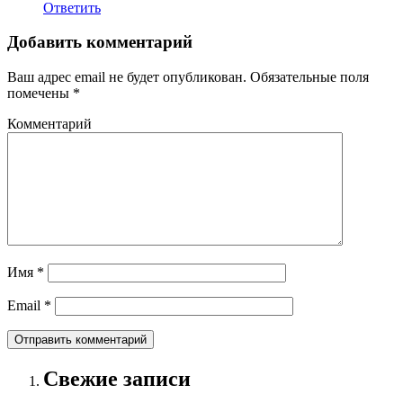
Ответить
Добавить комментарий
Ваш адрес email не будет опубликован.
Обязательные поля
помечены
*
Комментарий
Имя
*
Email
*
Свежие записи