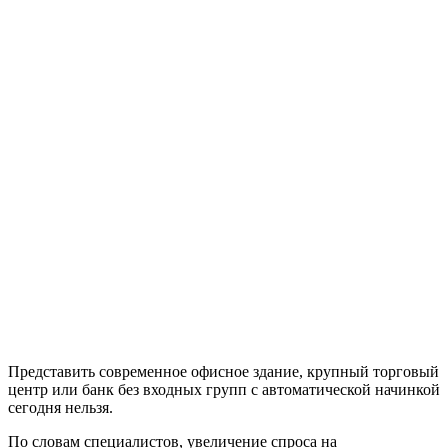
Представить современное офисное здание, крупный торговый
центр или банк без входных групп с автоматической начинкой
сегодня нельзя.
По словам специалистов, увеличение спроса на