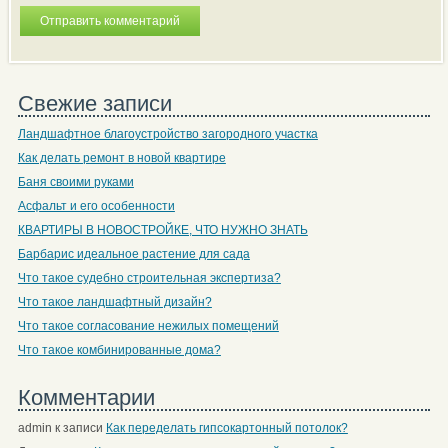
Свежие записи
Ландшафтное благоустройство загородного участка
Как делать ремонт в новой квартире
Баня своими руками
Асфальт и его особенности
КВАРТИРЫ В НОВОСТРОЙКЕ, ЧТО НУЖНО ЗНАТЬ
Барбарис идеальное растение для сада
Что такое судебно строительная экспертиза?
Что такое ландшафтный дизайн?
Что такое согласование нежилых помещений
Что такое комбинированные дома?
Комментарии
admin
к записи
Как переделать гипсокартонный потолок?