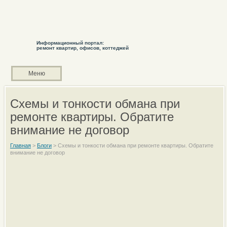
Информационный портал:
ремонт квартир, офисов, коттеджей
Меню
Схемы и тонкости обмана при
ремонте квартиры. Обратите
внимание не договор
Главная
>
Блоги
>
Схемы и тонкости обмана при ремонте квартиры. Обратите
внимание не договор