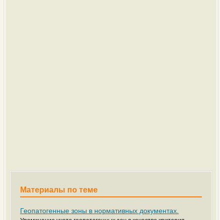
Материалы по теме
Геопатогенные зоны в нормативных документах.