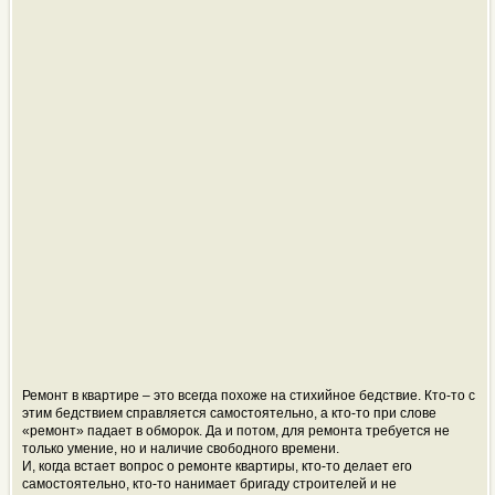
Ремонт в квартире – это всегда похоже на стихийное бедствие. Кто-то с
этим бедствием справляется самостоятельно, а кто-то при слове
«ре
монт» падает в обморок. Да и потом, для ремонта требуется не
только умение, но и наличие свободного времени.
И, когда встает вопрос о ремонте квартиры, кто-то делает его
самостоятельно, кто-то нанимает бригаду строителей и не