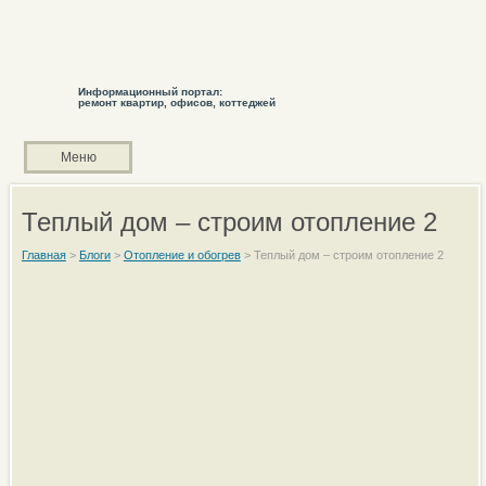
Информационный портал:
ремонт квартир, офисов, коттеджей
Меню
Теплый дом – строим отопление 2
Главная
>
Блоги
>
Отопление и обогрев
>
Теплый дом – строим отопление 2