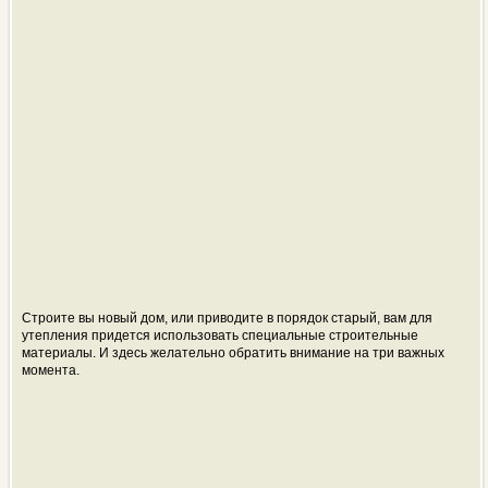
Строите вы новый дом, или приводите в порядок старый, вам для
утепления придется использовать специальные строительные
материалы. И здесь желательно обратить внимание на три важных
момента.