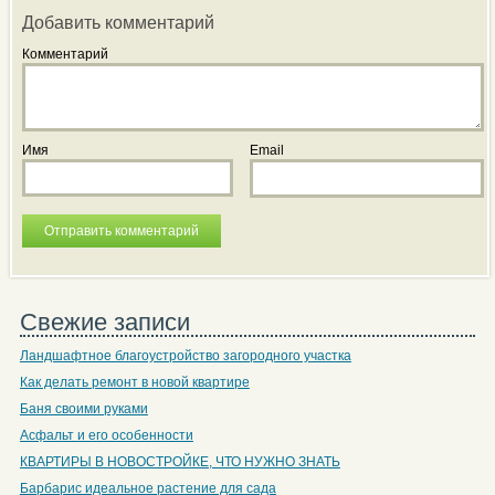
Добавить комментарий
Комментарий
Имя
Email
Свежие записи
Ландшафтное благоустройство загородного участка
Как делать ремонт в новой квартире
Баня своими руками
Асфальт и его особенности
КВАРТИРЫ В НОВОСТРОЙКЕ, ЧТО НУЖНО ЗНАТЬ
Барбарис идеальное растение для сада