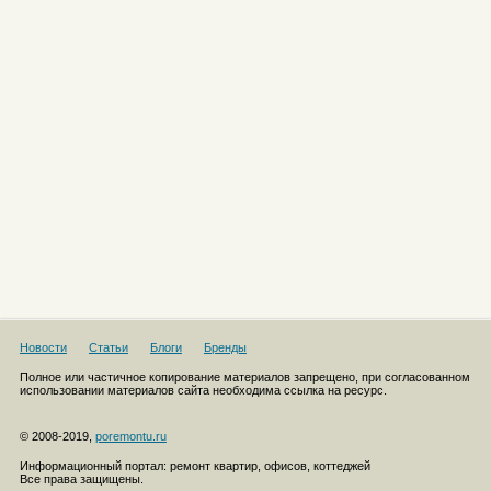
Новости
Статьи
Блоги
Бренды
Полное или частичное копирование материалов запрещено, при согласованном
использовании материалов сайта необходима ссылка на ресурс.
© 2008-2019,
poremontu.ru
Информационный портал: ремонт квартир, офисов, коттеджей
Все права защищены.