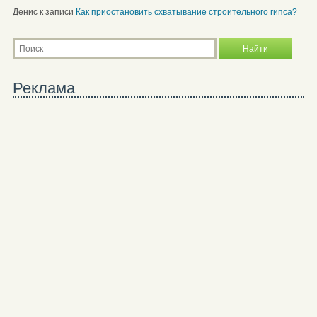
Денис
к записи
Как приостановить схватывание строительного гипса?
Реклама