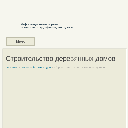
Информационный портал:
ремонт квартир, офисов, коттеджей
Меню
Строительство деревянных домов
Главная
>
Блоги
>
Архитектура
>
Строительство деревянных домов