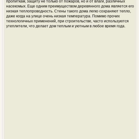
пропиткам, защиту не только от пожаров, но и от влаги, различных
насекомых. Еще одним преимуществом деревянного дома является его
низкая теплопроводность. Стены такого дома легко сохраняют тепло,
даже когда на улице очень низкая температура. Помимо прочих
технологичных применений, при строительстве, часто используются
утеплители, что делает дом теплым и уютным в любое время года.