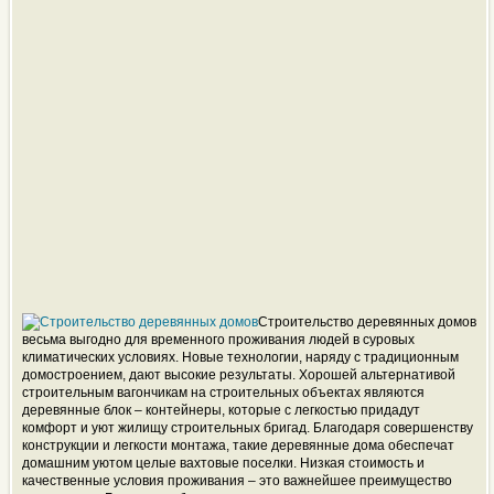
Строительство деревянных домов
весьма выгодно для временного проживания людей в суровых
климатических условиях. Новые технологии, наряду с традиционным
домостроением, дают высокие результаты. Хорошей альтернативой
строительным вагончикам на строительных объектах являются
деревянные блок – контейнеры, которые с легкостью придадут
комфорт и уют жилищу строительных бригад. Благодаря совершенству
конструкции и легкости монтажа, такие деревянные дома обеспечат
домашним уютом целые вахтовые поселки. Низкая стоимость и
качественные условия проживания – это важнейшее преимущество