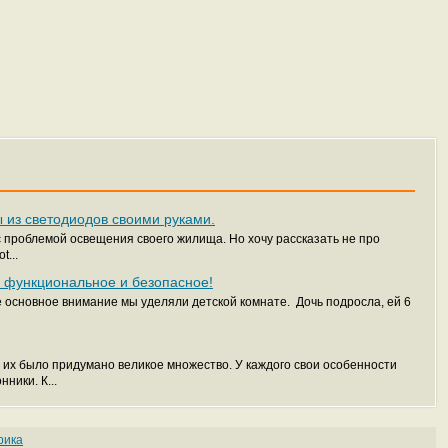
 из светодиодов своими руками.
 проблемой освещения своего жилища. Но хочу рассказать не про
...
 функциональное и безопасное!
 основное внимание мы уделяли детской комнате. Дочь подросла, ей 6
 их было придумано великое множество. У каждого свои особенности
ники. К...
рика