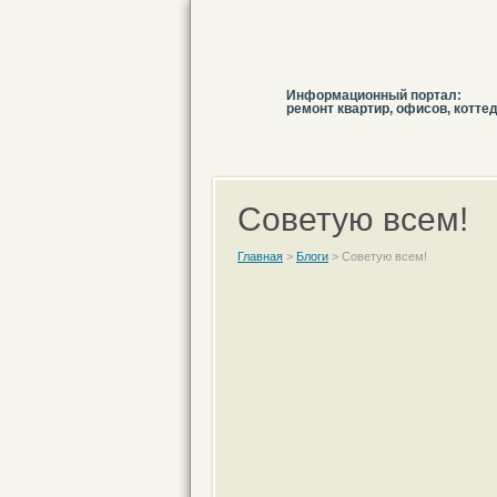
Информационный портал:
ремонт квартир, офисов, котте
Советую всем!
Главная
>
Блоги
>
Советую всем!