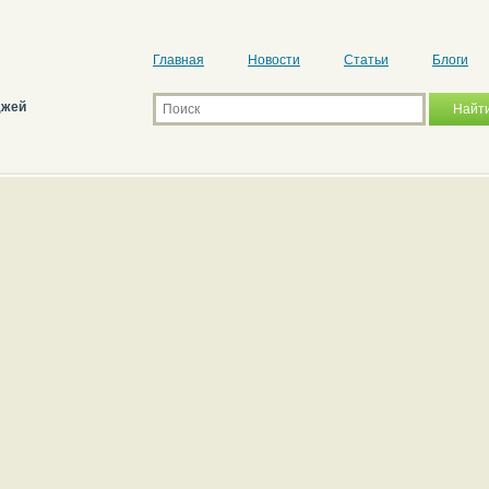
Главная
Новости
Статьи
Блоги
джей