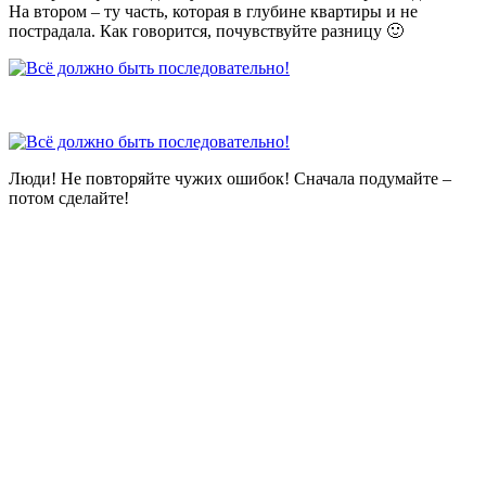
На втором – ту часть, которая в глубине квартиры и не
пострадала. Как говорится, почувствуйте разницу 🙂
Люди! Не повторяйте чужих ошибок! Сначала подумайте –
потом сделайте!