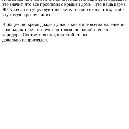
это значит, что все проблемы с крышей дома – это наша карма.
ЖЕКи если и существуют на свете, то явно не для того, чтобы
эту самую крышу чинить.
В общем, во время дождей у нас в квартире всегда маленький
водопадик течет, но течет он только по одной стене в
коридоре. Соответственно, вид этой стены
довольно непригляден.