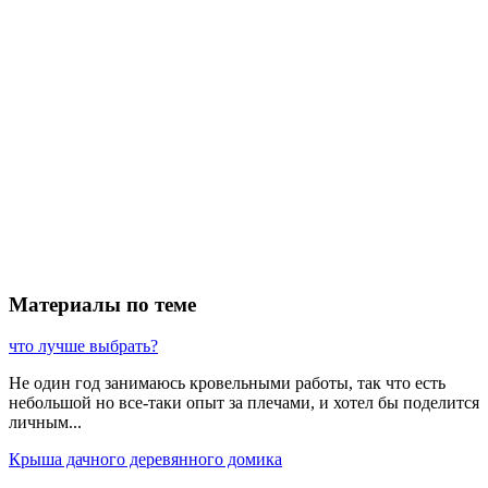
Материалы по теме
что лучше выбрать?
Не один год занимаюсь кровельными работы, так что есть
небольшой но все-таки опыт за плечами, и хотел бы поделится
личным...
Крыша дачного деревянного домика