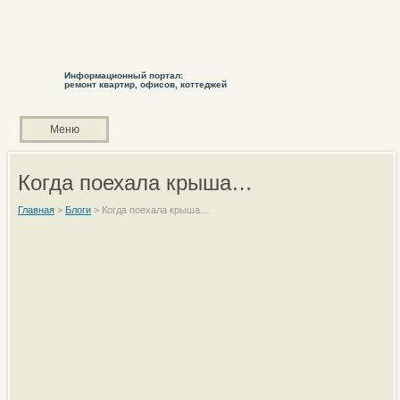
Информационный портал:
ремонт квартир, офисов, коттеджей
Меню
Когда поехала крыша…
Главная
>
Блоги
>
Когда поехала крыша…