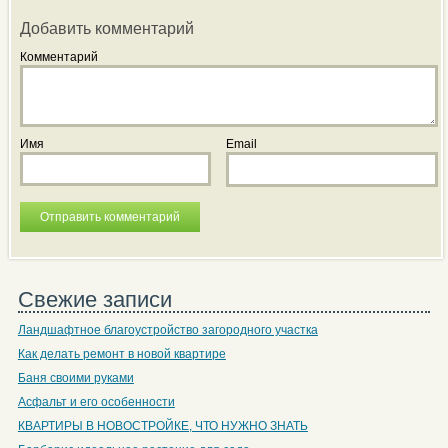
Добавить комментарий
Комментарий
Имя
Email
Свежие записи
Ландшафтное благоустройство загородного участка
Как делать ремонт в новой квартире
Баня своими руками
Асфальт и его особенности
КВАРТИРЫ В НОВОСТРОЙКЕ, ЧТО НУЖНО ЗНАТЬ