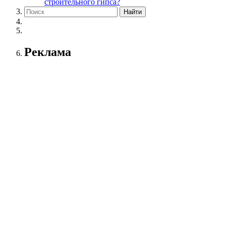
строительного гипса?
Реклама