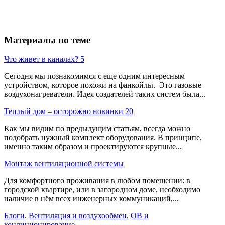
Материалы по теме
Что живет в каналах? 5
Сегодня мы познакомимся с еще одним интересным
устройством, которое похожи на фанкойлы. Это газовые
воздухонагреватели. Идея создателей таких систем была...
Теплый дом – осторожно новинки 20
Как мы видим по предыдущим статьям, всегда можно
подобрать нужный комплект оборудования. В принципе,
именно таким образом и проектируются крупные...
Монтаж вентиляционной системы
Для комфортного проживания в любом помещении: в
городской квартире, или в загородном доме, необходимо
наличие в нём всех инженерных коммуникаций,...
Блоги
,
Вентиляция и воздухообмен
,
ОВ и
кондиционирование