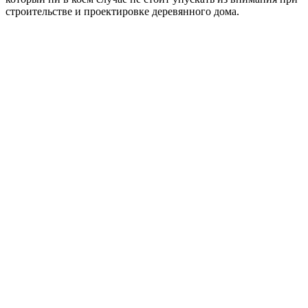
строительстве и проектировке деревянного дома.