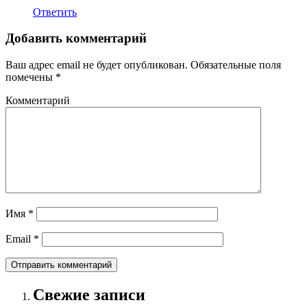
Ответить
Добавить комментарий
Ваш адрес email не будет опубликован.
Обязательные поля
помечены
*
Комментарий
Имя
*
Email
*
Свежие записи