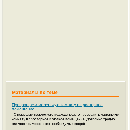
Материалы по теме
Превращаем маленькую комнату в просторное
помещение
С помощью творческого подхода можно превратить маленькую
комнату в просторное и уютное помещение. Довольно трудно
разместить множество необходимых вещей...