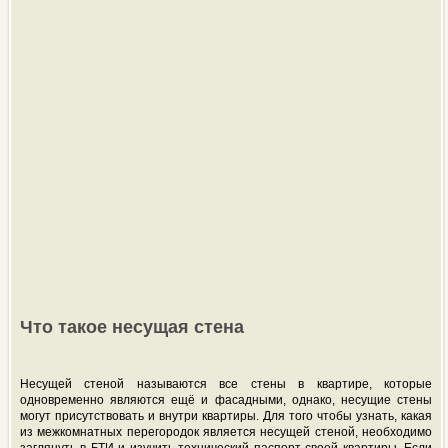
Что такое несущая стена
Несущей стеной называются все стены в квартире, которые
одновременно являются ещё и фасадными, однако, несущие стены
могут присутствовать и внутри квартиры. Для того чтобы узнать, какая
из межкомнатных перегородок является несущей стеной, необходимо