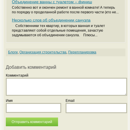
Объединение ванны с туалетом – финиш
Собственно вот и окончен ремонт в ванной комнате! А теперь
по порядку о проделанной работе после первого части (кто не...
Несколько слов об объединении санузла
Собственники тех квартир, в которых ванная и туалет
представляют собой отдельные помещения, зачастую
задумываются об объединении санузла. Плюсы...
Блоги
,
Организация строительства
,
Перепланировка
Добавить комментарий
Комментарий
Имя
Email