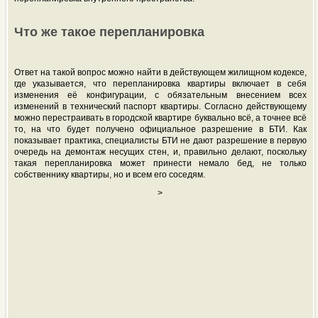
Что же такое перепланировка
Ответ на такой вопрос можно найти в действующем жилищном кодексе,
где указывается, что перепланировка квартиры включает в себя
изменения её конфигурации, с обязательным внесением всех
изменений в технический паспорт квартиры. Согласно действующему
можно перестраивать в городской квартире буквально всё, а точнее всё
то, на что будет получено официальное разрешение в БТИ. Как
показывает практика, специалисты БТИ не дают разрешение в первую
очередь на демонтаж несущих стен, и, правильно делают, поскольку
такая перепланировка может принести немало бед, не только
собственнику квартиры, но и всем его соседям.
>