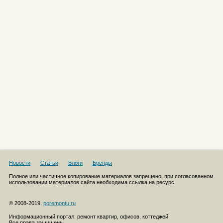
Новости
Статьи
Блоги
Бренды
Полное или частичное копирование материалов запрещено, при согласованном
использовании материалов сайта необходима ссылка на ресурс.
© 2008-2019,
poremontu.ru
Информационный портал: ремонт квартир, офисов, коттеджей
Все права защищены.