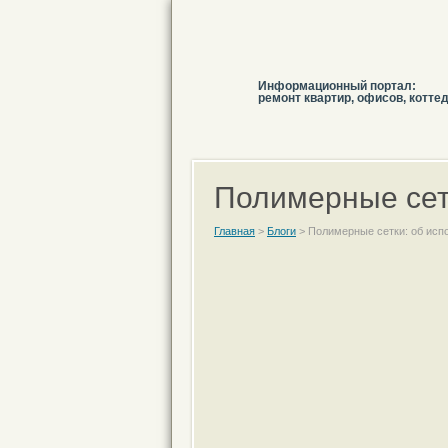
Информационный портал:
ремонт квартир, офисов, котте
Полимерные сет
Главная
>
Блоги
>
Полимерные сетки: об исп