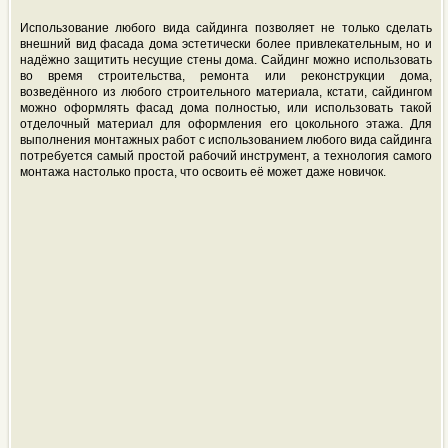
Использование любого вида сайдинга позволяет не только сделать
внешний вид фасада дома эстетически более привлекательным, но и
надёжно защитить несущие стены дома. Сайдинг можно использовать
во время строительства, ремонта или реконструкции дома,
возведённого из любого строительного материала, кстати, сайдингом
можно оформлять фасад дома полностью, или использовать такой
отделочный материал для оформления его цокольного этажа. Для
выполнения монтажных работ с использованием любого вида сайдинга
потребуется самый простой рабочий инструмент, а технология самого
монтажа настолько проста, что освоить её может даже новичок.