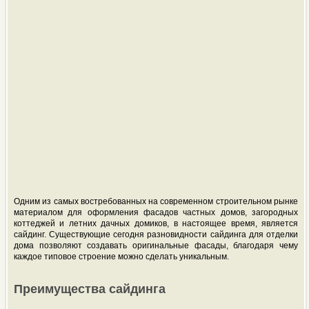
Одним из самых востребованных на современном строительном рынке
материалом для оформления фасадов частных домов, загородных
коттеджей и летних дачных домиков, в настоящее время, является
сайдинг. Существующие сегодня разновидности сайдинга для отделки
дома позволяют создавать оригинальные фасады, благодаря чему
каждое типовое строение можно сделать уникальным.
Преимущества сайдинга