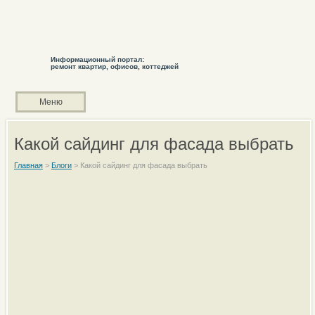
Информационный портал:
ремонт квартир, офисов, коттеджей
Меню
Какой сайдинг для фасада выбрать
Главная
>
Блоги
>
Какой сайдинг для фасада выбрать