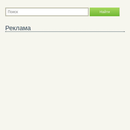
Реклама