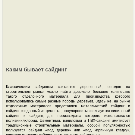
Каким бывает сайдинг
Классическим сайдингом считается деревянный, сегодня на
строительном рынке можно найти довольно большое количество
такого отделочного материала для производства которого
использовались самые разные породы деревьев. Здесь же, на рынке
отделочных материалов представлен металлический сайдинг и
сайдинг созданный из цемента, популярностью пользуется виниловый
сайдинг и сайдинг, для производства которого использовался
поливинилхлорид. Цементный, виниловый и ПВХ-сайдинг имитирует
традиционные строительные материалы, особой популярностью
пользуется сайдинг «под дерево» или «под кирпичную кладку»,