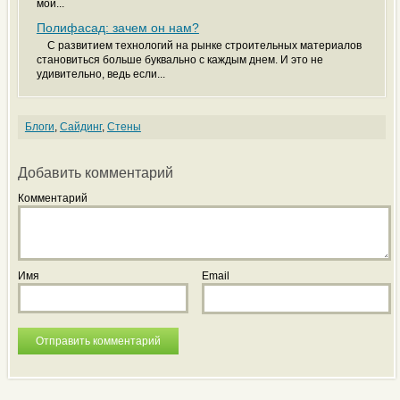
мой...
Полифасад: зачем он нам?
С развитием технологий на рынке строительных материалов
становиться больше буквально с каждым днем. И это не
удивительно, ведь если...
Блоги
,
Сайдинг
,
Стены
Добавить комментарий
Комментарий
Имя
Email