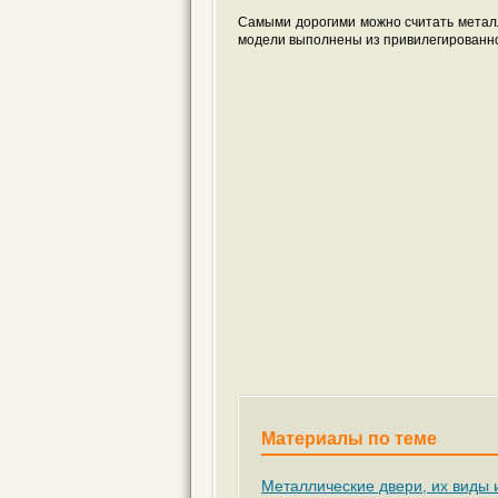
Самыми дорогими можно считать метал
модели выполнены из привилегированн
Материалы по теме
Металлические двери, их виды