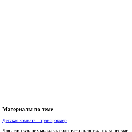
Материалы по теме
Детская комната – трансформер
Для действующих молодых родителей понятно, что за первые