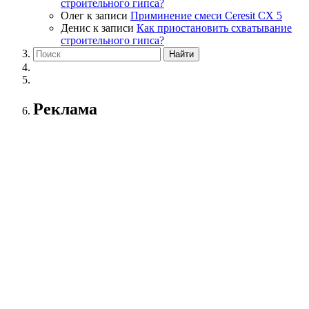
строительного гипса?
Олег
к записи
Приминение смеси Ceresit СХ 5
Денис
к записи
Как приостановить схватывание
строительного гипса?
Реклама