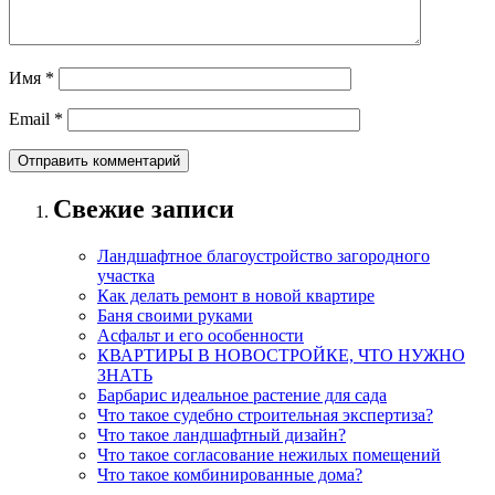
Имя
*
Email
*
Свежие записи
Ландшафтное благоустройство загородного
участка
Как делать ремонт в новой квартире
Баня своими руками
Асфальт и его особенности
КВАРТИРЫ В НОВОСТРОЙКЕ, ЧТО НУЖНО
ЗНАТЬ
Барбарис идеальное растение для сада
Что такое судебно строительная экспертиза?
Что такое ландшафтный дизайн?
Что такое согласование нежилых помещений
Что такое комбинированные дома?