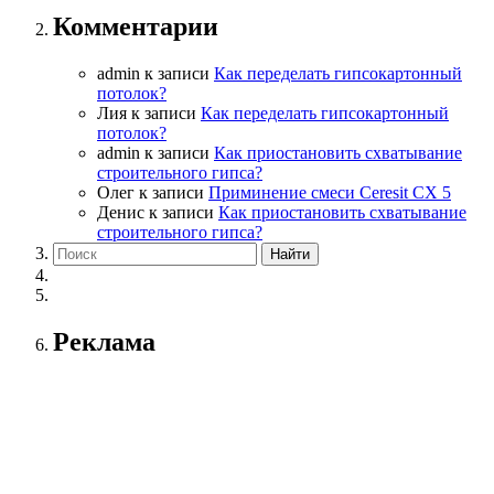
Комментарии
admin
к записи
Как переделать гипсокартонный
потолок?
Лия
к записи
Как переделать гипсокартонный
потолок?
admin
к записи
Как приостановить схватывание
строительного гипса?
Олег
к записи
Приминение смеси Ceresit СХ 5
Денис
к записи
Как приостановить схватывание
строительного гипса?
Реклама