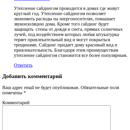
Утепление сайдингом проводится в домах где живут
круглый год. Утепление сайдингом позволяет
экономить расходы на энергоносителях, повышает
звукоизоляцию дома. Кроме того сайдинг будет
защищать стены от дождя и снега, прямых солнечных
лучей, под воздействием которых любая штукатурка
теряет привлекательный вид и могут покрыться
трещинами. Сайдинг придает дому красивый вид и
привлекательность. Благодоря этим преимуществам
утепление сайдингом становится все более популярным.
Ответить
Добавить комментарий
Ваш адрес email не будет опубликован.
Обязательные поля
помечены
*
Комментарий