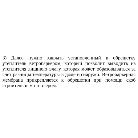
3) Далее нужно закрыть установленный в обрешетку
утеплитель ветробарьером, который позволит выводить из
утеплителя лишнюю влагу, которая может образовываться за
счет разницы температуры в доме и снаружи. Ветробарьерная
мембрана прикрепляется к обрешетки при помощи скоб
строительным степлером.