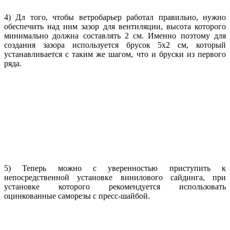
4) Дл того, чтобы ветробарьер работал правильно, нужно
обеспечить над ним зазор для вентиляции, высота которого
минимально должна составлять 2 см. Именно поэтому для
создания зазора используется брусок 5х2 см, который
устанавливается с таким же шагом, что и бруски из первого
ряда.
5) Теперь можно с уверенностью приступить к
непосредственной установке винилового сайдинга, при
установке которого рекомендуется использовать
оцинкованные саморезы с пресс-шайбой.