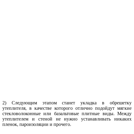
2) Следующим этапом станет укладка в обрешетку
утеплителя, в качестве которого отлично подойдут мягкие
стекловолоконные или базальтовые плитные виды. Между
утеплителем и стеной не нужно устанавливать никаких
пленок, пароизоляции и прочего.