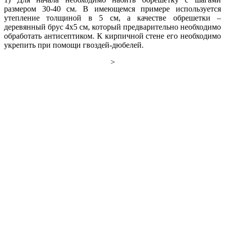
размером 30-40 см. В имеющемся примере используется
утепление толщиной в 5 см, а качестве обрешетки –
деревянный брус 4х5 см, который предварительно необходимо
обработать антисептиком. К кирпичной стене его необходимо
укрепить при помощи гвоздей-дюбелей.
>