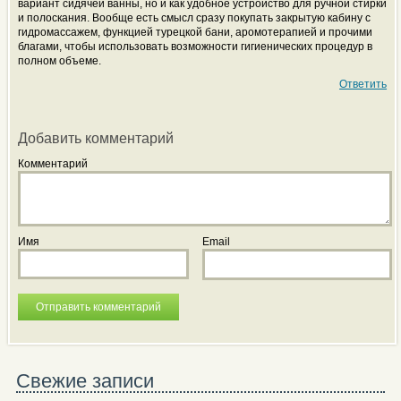
вариант сидячей ванны, но и как удобное устройство для ручной стирки
и полоскания. Вообще есть смысл сразу покупать закрытую кабину с
гидромассажем, функцией турецкой бани, аромотерапией и прочими
благами, чтобы использовать возможности гигиенических процедур в
полном объеме.
Ответить
Добавить комментарий
Комментарий
Имя
Email
Свежие записи