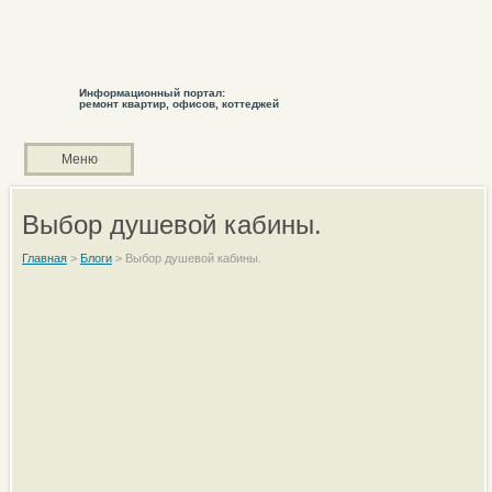
Информационный портал:
ремонт квартир, офисов, коттеджей
Меню
Выбор душевой кабины.
Главная
>
Блоги
>
Выбор душевой кабины.