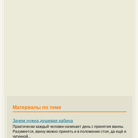
Материалы по теме
Зачем нужна душевая кабина
Практически каждый человек начинает день с принятия ванны.
Разумеется, ванну можно принять и в положении стоя, да ещё и
чугунной...