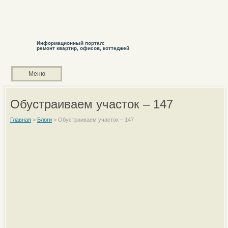
Информационный портал:
ремонт квартир, офисов, коттеджей
Меню
Обустраиваем участок – 147
Главная
>
Блоги
>
Обустраиваем участок – 147