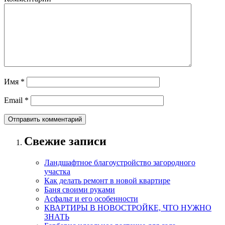
Имя
*
Email
*
Свежие записи
Ландшафтное благоустройство загородного
участка
Как делать ремонт в новой квартире
Баня своими руками
Асфальт и его особенности
КВАРТИРЫ В НОВОСТРОЙКЕ, ЧТО НУЖНО
ЗНАТЬ