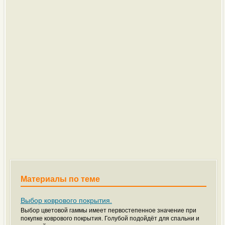
Материалы по теме
Выбор коврового покрытия.
Выбор цветовой гаммы имеет первостепенное значение при
покупке коврового покрытия. Голубой подойдёт для спальни и