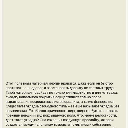
Этот полезный материал многим нравится. Даже если он быстро
портится – он недорог, и восстановить дорожку не составит труда.
Такой материал подойдет не только для квартир, но и для коттеджа.
Укладку напольного покрытия осуществляют только после
выравнивания посредством листов оргалита, а также фанеры пол.
Существует укладка свободного типа – ее еще называют укладка без
наклеивания. Ее обычно применяют тогда, когда требуется оставить
прежним внешний вид покрываемого пола. Что, кроме целостности,
дает такая укладка? Она сохранит воздушную прослойку, которая
создается между напольным ковровым покрытием и собственно