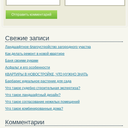
Свежие записи
Ландшафтное благоустройство загородного участка
Как делать ремонт в новой квартире
Баня своими руками
Асфальт и его особенности
КВАРТИРЫ В НОВОСТРОЙКЕ, ЧТО НУЖНО ЗНАТЬ
Барбарис идеальное растение для сада
Что такое судебно строительная экспертиза?
Что такое ландшафтный дизайн?
Что такое согласование нежилых помещений
Что такое комбинированные дома?
Комментарии