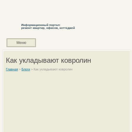
Информационный портал:
ремонт квартир, офисов, коттеджей
Меню
Как укладывают ковролин
Главная
>
Блоги
>
Как укладывают ковролин