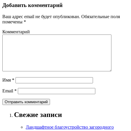
Добавить комментарий
Ваш адрес email не будет опубликован.
Обязательные поля
помечены
*
Комментарий
Имя
*
Email
*
Свежие записи
Ландшафтное благоустройство загородного