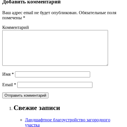
Добавить комментарий
Ваш адрес email не будет опубликован.
Обязательные поля
помечены
*
Комментарий
Имя
*
Email
*
Свежие записи
Ландшафтное благоустройство загородного
участка