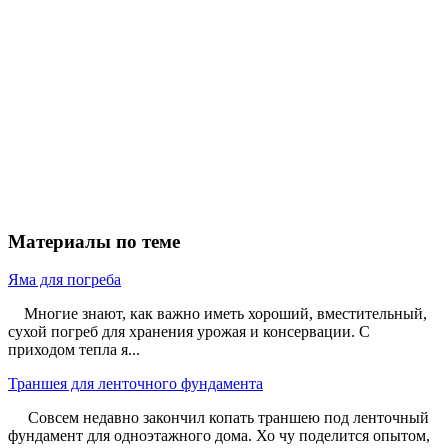
Материалы по теме
Яма для погреба
Многие знают, как важно иметь хороший, вместительный,
сухой погреб для хранения урожая и консервации. С
приходом тепла я...
Траншея для ленточного фундамента
Совсем недавно закончил копать траншею под ленточный
фундамент для одноэтажного дома. Хо чу поделится опытом,