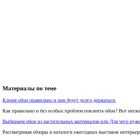
Материалы по теме
Клеим обои правильно и они будут долго держаться.
Как правильно и без особых проблем поклеить обои? Вот нескол
Выбираем обои из растительных материалов или Для чего ну
Рассматривая обзоры и каталоги ежегодных выставок интерьерн