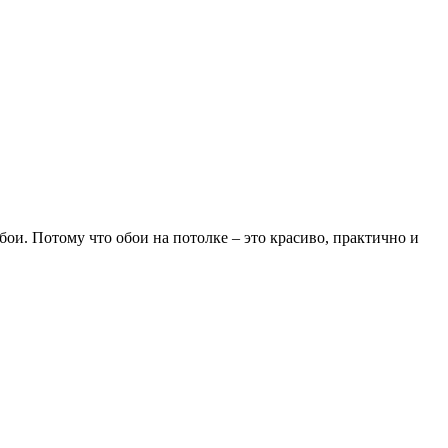
бои. Потому что обои на потолке – это красиво, практично и