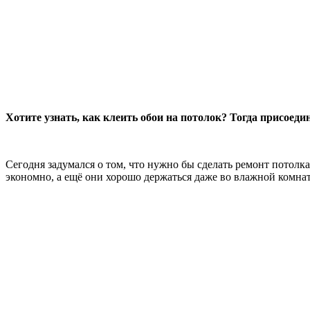
Хотите узнать, как клеить обои на потолок? Тогда присоеди
Сегодня задумался о том, что нужно бы сделать ремонт потолка
экономно, а ещё они хорошо держаться даже во влажной комнат