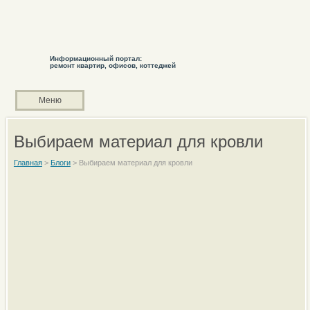
Информационный портал:
ремонт квартир, офисов, коттеджей
Меню
Выбираем материал для кровли
Главная
>
Блоги
>
Выбираем материал для кровли