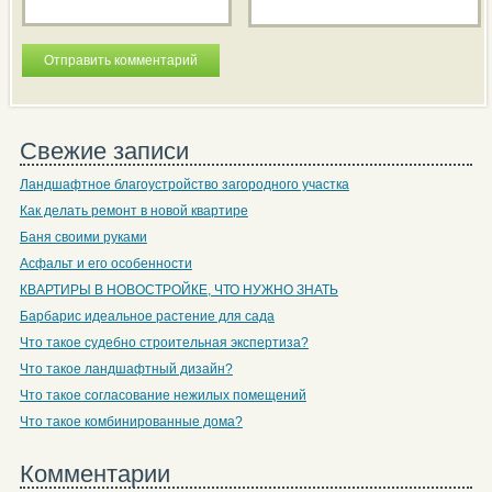
Свежие записи
Ландшафтное благоустройство загородного участка
Как делать ремонт в новой квартире
Баня своими руками
Асфальт и его особенности
КВАРТИРЫ В НОВОСТРОЙКЕ, ЧТО НУЖНО ЗНАТЬ
Барбарис идеальное растение для сада
Что такое судебно строительная экспертиза?
Что такое ландшафтный дизайн?
Что такое согласование нежилых помещений
Что такое комбинированные дома?
Комментарии