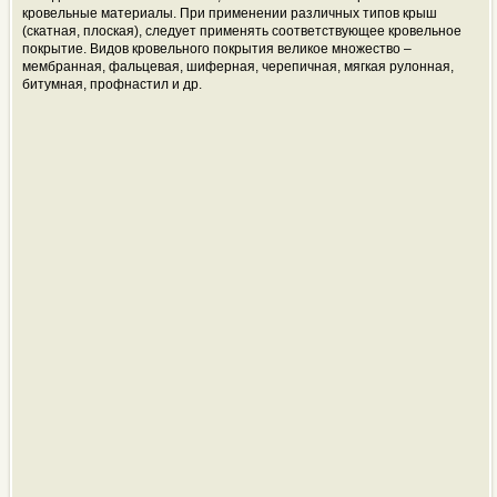
кровельные материалы. При применении различных типов крыш
(скатная, плоская), следует применять соответствующее кровельное
покрытие. Видов кровельного покрытия великое множество –
мембранная, фальцевая, шиферная, черепичная, мягкая рулонная,
битумная, профнастил и др.