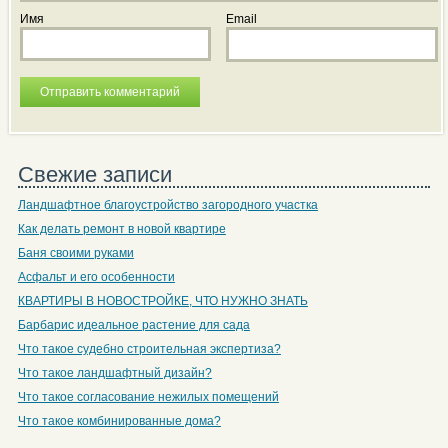
Имя
Email
Свежие записи
Ландшафтное благоустройство загородного участка
Как делать ремонт в новой квартире
Баня своими руками
Асфальт и его особенности
КВАРТИРЫ В НОВОСТРОЙКЕ, ЧТО НУЖНО ЗНАТЬ
Барбарис идеальное растение для сада
Что такое судебно строительная экспертиза?
Что такое ландшафтный дизайн?
Что такое согласование нежилых помещений
Что такое комбинированные дома?