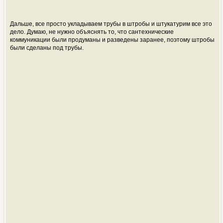
Дальше, все просто укладываем трубы в штробы и штукатурим все это
дело. Думаю, не нужно объяснять то, что сантехнические
коммуникации были продуманы и разведены заранее, поэтому штробы
были сделаны под трубы.