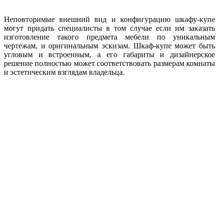
Неповторимые внешний вид и конфигурацию шкафу-купе
могут придать специалисты в том случае если им заказать
изготовление такого предмета мебели по уникальным
чертежам, и оригинальным эскизам. Шкаф-купе может быть
угловым и встроенным, а его габариты и дизайнерское
решение полностью может соответствовать размерам комнаты
и эстетическим взглядам владельца.