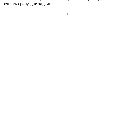
решать сразу две задачи:
>