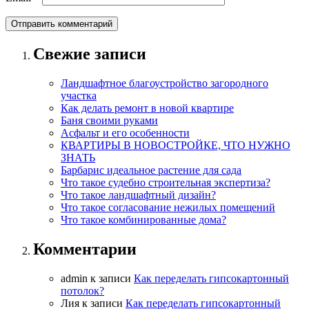
Свежие записи
Ландшафтное благоустройство загородного
участка
Как делать ремонт в новой квартире
Баня своими руками
Асфальт и его особенности
КВАРТИРЫ В НОВОСТРОЙКЕ, ЧТО НУЖНО
ЗНАТЬ
Барбарис идеальное растение для сада
Что такое судебно строительная экспертиза?
Что такое ландшафтный дизайн?
Что такое согласование нежилых помещений
Что такое комбинированные дома?
Комментарии
admin
к записи
Как переделать гипсокартонный
потолок?
Лия
к записи
Как переделать гипсокартонный