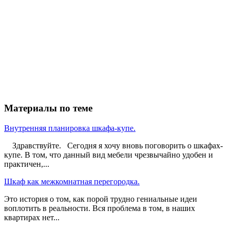
Материалы по теме
Внутренняя планировка шкафа-купе.
Здравствуйте. Сегодня я хочу вновь поговорить о шкафах-
купе. В том, что данный вид мебели чрезвычайно удобен и
практичен,...
Шкаф как межкомнатная перегородка.
Это история о том, как порой трудно гениальные идеи
воплотить в реальности. Вся проблема в том, в наших
квартирах нет...