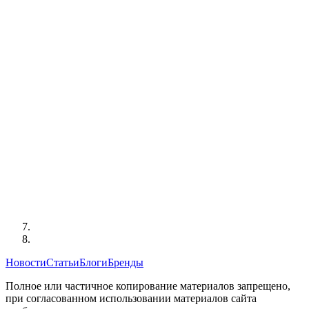
Новости
Статьи
Блоги
Бренды
Полное или частичное копирование материалов запрещено,
при согласованном использовании материалов сайта