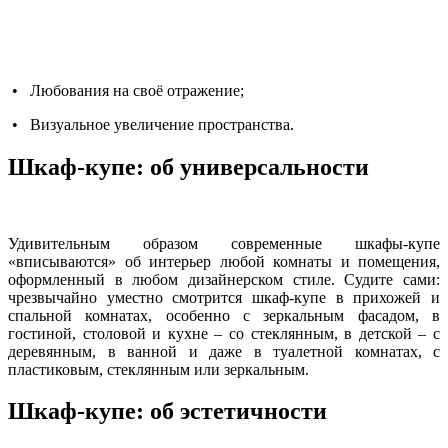
• Любования на своё отражение;
• Визуальное увеличение пространства.
Шкаф-купе: об универсальности
Удивительным образом современные шкафы-купе
«вписываются» об интерьер любой комнаты и помещения,
оформленный в любом дизайнерском стиле. Судите сами:
чрезвычайно уместно смотрится шкаф-купе в прихожей и
спальной комнатах, особенно с зеркальным фасадом, в
гостиной, столовой и кухне – со стеклянным, в детской – с
деревянным, в ванной и даже в туалетной комнатах, с
пластиковым, стеклянным или зеркальным.
Шкаф-купе: об эстетичности