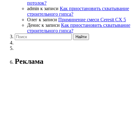
потолок?
admin
к записи
Как приостановить схватывание
строительного гипса?
Олег
к записи
Приминение смеси Ceresit СХ 5
Денис
к записи
Как приостановить схватывание
строительного гипса?
Реклама