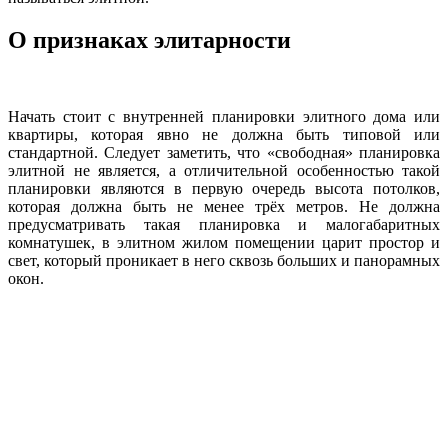
О признаках элитарности
Начать стоит с внутренней планировки элитного дома или
квартиры, которая явно не должна быть типовой или
стандартной. Следует заметить, что «свободная» планировка
элитной не является, а отличительной особенностью такой
планировки являются в первую очередь высота потолков,
которая должна быть не менее трёх метров. Не должна
предусматривать такая планировка и малогабаритных
комнатушек, в элитном жилом помещении царит простор и
свет, который проникает в него сквозь больших и панорамных
окон.