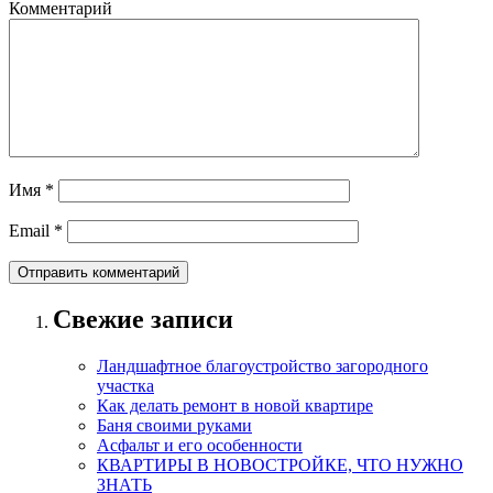
Комментарий
Имя
*
Email
*
Свежие записи
Ландшафтное благоустройство загородного
участка
Как делать ремонт в новой квартире
Баня своими руками
Асфальт и его особенности
КВАРТИРЫ В НОВОСТРОЙКЕ, ЧТО НУЖНО
ЗНАТЬ