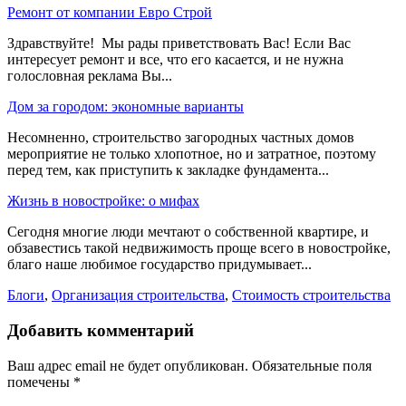
Ремонт от компании Евро Строй
Здравствуйте! Мы рады приветствовать Вас! Если Вас
интересует ремонт и все, что его касается, и не нужна
голословная реклама Вы...
Дом за городом: экономные варианты
Несомненно, строительство загородных частных домов
мероприятие не только хлопотное, но и затратное, поэтому
перед тем, как приступить к закладке фундамента...
Жизнь в новостройке: о мифах
Сегодня многие люди мечтают о собственной квартире, и
обзавестись такой недвижимость проще всего в новостройке,
благо наше любимое государство придумывает...
Блоги
,
Организация строительства
,
Стоимость строительства
Добавить комментарий
Ваш адрес email не будет опубликован.
Обязательные поля
помечены
*