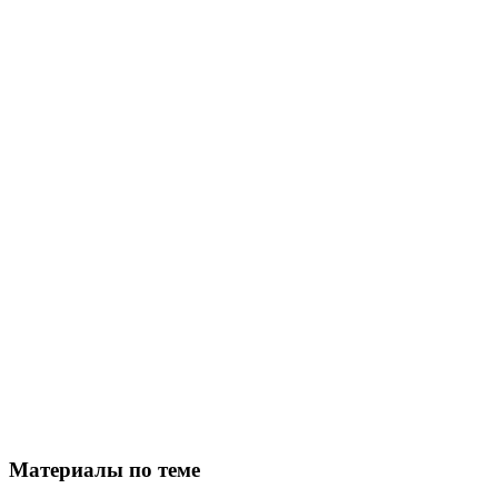
Материалы по теме