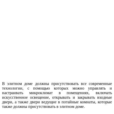
В элитном доме должны присутствовать все современные
технологии, с помощью которых можно управлять и
настраивать микроклимат в помещениях, включать
искусственное освещение, открывать и закрывать входные
двери, а также двери ведущие в потайные комнаты, которые
также должны присутствовать в элитном доме.