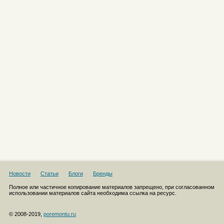
Новости
Статьи
Блоги
Бренды
Полное или частичное копирование материалов запрещено, при согласованном
использовании материалов сайта необходима ссылка на ресурс.
© 2008-2019,
poremontu.ru