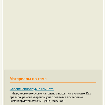
Материалы по теме
Стелим линолеум в комнате
Итак, несколько слов о напольном покрытии в комнате. Как
правило, ремонт квартиры у нас делается постепенно.
Ремонтируются службы, кухня, гостиная,...