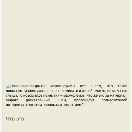
Мы все знаем, что такое
линолеум, многие даже знают о ламинате и живой плитке, но мало кто
слышал о новом виде покрытия – мармолеуме. Что же это за материал,
широко расхваленный СМИ, провоцируя пользователей
интересоваться этим напольным покрытием?
Что это