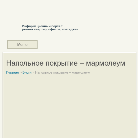
Информационный портал:
ремонт квартир, офисов, коттеджей
Меню
Напольное покрытие – мармолеум
Главная
>
Блоги
>
Напольное покрытие – мармолеум