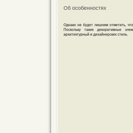
Об особенностях
Однако не будет лишним отметить, чт
Поскольку такие декоративные эл
архитектурный и дизайнерских стиль.