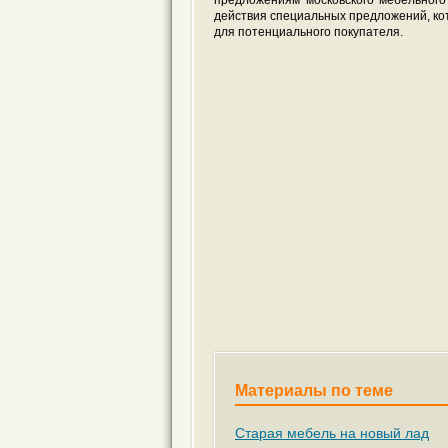
предложениям московского мебельног
действия специальных предложений, ко
для потенциального покупателя.
Материалы по теме
Старая мебель на новый лад