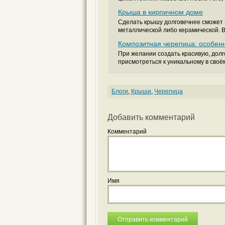
Крыша в кирпичном доме
Сделать крышу долговечнее сможет
металлической либо керамической. В
Композитная черепица: особен
При желании создать красивую, дол
присмотреться к уникальному в своё
Блоги
,
Крыши
,
Черепица
Добавить комментарий
Комментарий
Имя