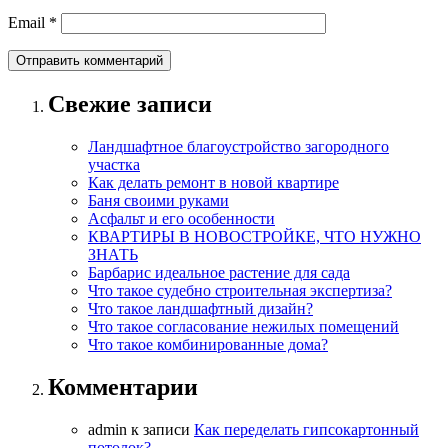
Email
*
Свежие записи
Ландшафтное благоустройство загородного
участка
Как делать ремонт в новой квартире
Баня своими руками
Асфальт и его особенности
КВАРТИРЫ В НОВОСТРОЙКЕ, ЧТО НУЖНО
ЗНАТЬ
Барбарис идеальное растение для сада
Что такое судебно строительная экспертиза?
Что такое ландшафтный дизайн?
Что такое согласование нежилых помещений
Что такое комбинированные дома?
Комментарии
admin
к записи
Как переделать гипсокартонный
потолок?