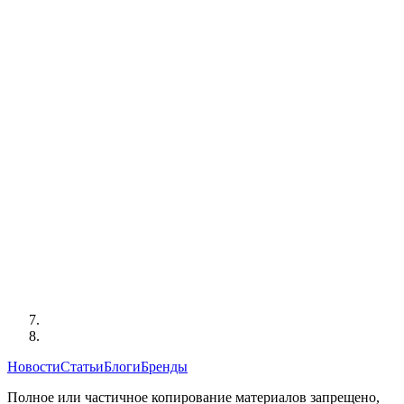
Новости
Статьи
Блоги
Бренды
Полное или частичное копирование материалов запрещено,