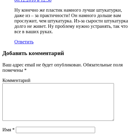
Ну конечно же пластик намного лучше штукатурки,
даже из – за практичности! Он намного дольше вам
прослужит, чем штукатурка. Из-за сырости штукатурка
долго не живет. Ну проблему нужно устранять, так что
все в ваших руках.
Ответить
Добавить комментарий
Ваш адрес email не будет опубликован.
Обязательные поля
помечены
*
Комментарий
Имя
*