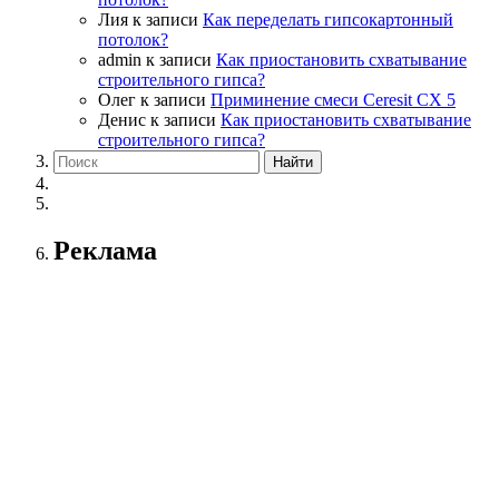
Лия
к записи
Как переделать гипсокартонный
потолок?
admin
к записи
Как приостановить схватывание
строительного гипса?
Олег
к записи
Приминение смеси Ceresit СХ 5
Денис
к записи
Как приостановить схватывание
строительного гипса?
Реклама