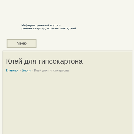
Информационный портал:
ремонт квартир, офисов, коттеджей
Меню
Клей для гипсокартона
Главная
>
Блоги
>
Клей для гипсокартона