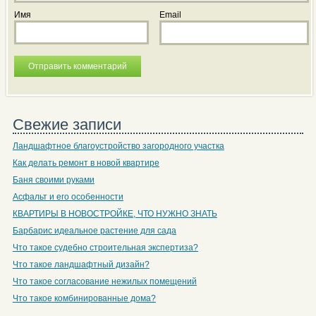
Имя
Email
Свежие записи
Ландшафтное благоустройство загородного участка
Как делать ремонт в новой квартире
Баня своими руками
Асфальт и его особенности
КВАРТИРЫ В НОВОСТРОЙКЕ, ЧТО НУЖНО ЗНАТЬ
Барбарис идеальное растение для сада
Что такое судебно строительная экспертиза?
Что такое ландшафтный дизайн?
Что такое согласование нежилых помещений
Что такое комбинированные дома?