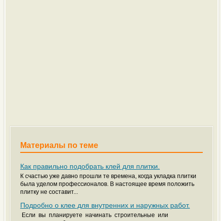
Материалы по теме
Как правильно подобрать клей для плитки.
К счастью уже давно прошли те времена, когда укладка плитки
была уделом профессионалов. В настоящее время положить
плитку не составит...
Подробно о клее для внутренних и наружных работ.
Если вы планируете начинать строительные или