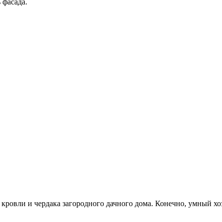
 фасада.
кровли и чердака загородного дачного дома. Конечно, умный хоз