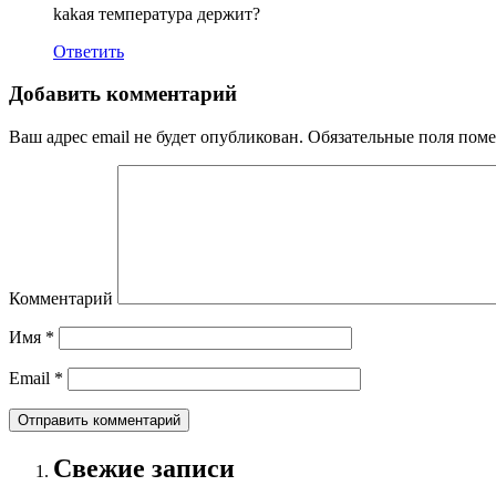
kakaя температура держит?
Ответить
Добавить комментарий
Ваш адрес email не будет опубликован.
Обязательные поля пом
Комментарий
Имя
*
Email
*
Свежие записи