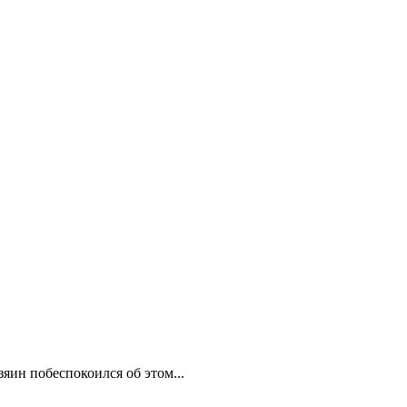
яин побеспокоился об этом...