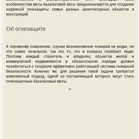
особенностям маты базальтовой ваты предназначаются для создания
надёжной огнезащиты самых разных архитектурных объектов и
конструкций.
Об огнезащите
К огромному сожалению, случаи возникновения пожаров не редки, но
что самое печальное, так это то, что в пожарах погибают люди.
Поэтому каждый строитель и владелец объектов жилой и
коммерческой недвижимости в обязательном порядке должен
позаботиться о создании эффективно работающей системы пожарной
безопасности. Конечно же, для решения такой задачи требуется
комплексный подход, одной из составляющей которого могут стать
огнезащитные базальтовые маты.
>