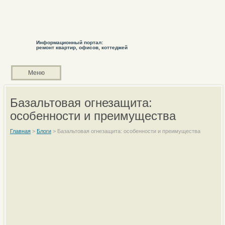
Информационный портал:
ремонт квартир, офисов, коттеджей
Меню
Базальтовая огнезащита:
особенности и преимущества
Главная
>
Блоги
>
Базальтовая огнезащита: особенности и преимущества