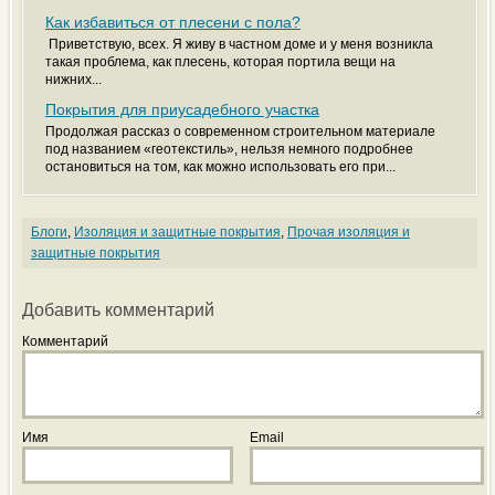
Как избавиться от плесени с пола?
Приветствую, всех. Я живу в частном доме и у меня возникла
такая проблема, как плесень, которая портила вещи на
нижних...
Покрытия для приусадебного участка
Продолжая рассказ о современном строительном материале
под названием «геотекстиль», нельзя немного подробнее
остановиться на том, как можно использовать его при...
Блоги
,
Изоляция и защитные покрытия
,
Прочая изоляция и
защитные покрытия
Добавить комментарий
Комментарий
Имя
Email