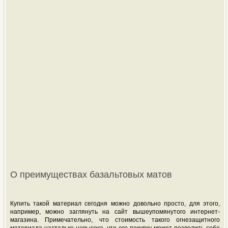
О преимуществах базальтовых матов
Купить такой материал сегодня можно довольно просто, для этого,
например, можно заглянуть на сайт вышеупомянутого интернет-
магазина. Примечательно, что стоимость такого огнезащитного