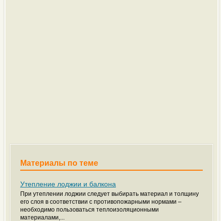
Материалы по теме
Утепление лоджии и балкона
При утеплении лоджии следует выбирать материал и толщину
его слоя в соответствии с противопожарными нормами –
необходимо пользоваться теплоизоляционными
материалами,...