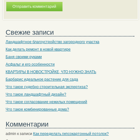
Свежие записи
Ландшафтное благоустройство загородного участка
Как делать ремонт в новой квартире
Баня своими руками
Асфальт и его особенности
КВАРТИРЫ В НОВОСТРОЙКЕ, ЧТО НУЖНО ЗНАТЬ
Барбарис идеальное растение для сада
Что такое судебно строительная экспертиза?
Что такое ландшафтный дизайн?
Что такое согласование нежилых помещений
Что такое комбинированные дома?
Комментарии
admin
к записи
Как переделать гипсокартонный потолок?