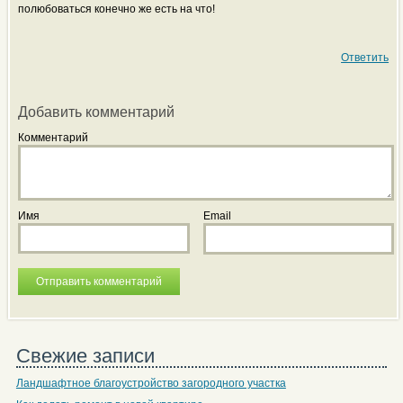
полюбоваться конечно же есть на что!
Ответить
Добавить комментарий
Комментарий
Имя
Email
Свежие записи
Ландшафтное благоустройство загородного участка