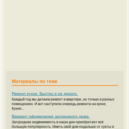
Материалы по теме
Ремонт кухни. Быстро и не дорого.
Каждый год мы делаем ремонт в квартире, но только в разных
помещениях. И вот наступила очередь ремонта на кухне.
Кухня...
Вариант оформления загородного дома.
Загородная недвижимость в наши дни приобретает всё
большую популярность. Иметь свой дом подальше от суеты и