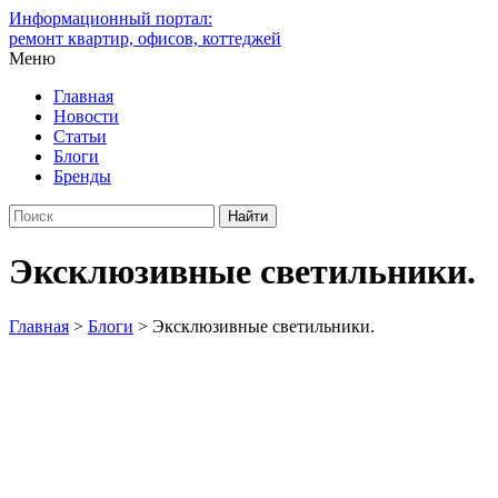
Информационный портал:
ремонт квартир, офисов, коттеджей
Меню
Главная
Новости
Статьи
Блоги
Бренды
Эксклюзивные светильники.
Главная
>
Блоги
>
Эксклюзивные светильники.