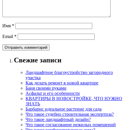
Имя
*
Email
*
Свежие записи
Ландшафтное благоустройство загородного
участка
Как делать ремонт в новой квартире
Баня своими руками
Асфальт и его особенности
КВАРТИРЫ В НОВОСТРОЙКЕ, ЧТО НУЖНО
ЗНАТЬ
Барбарис идеальное растение для сада
Что такое судебно строительная экспертиза?
Что такое ландшафтный дизайн?
Что такое согласование нежилых помещений
Что такое комбинированные дома?