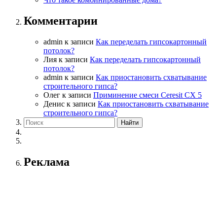
Комментарии
admin
к записи
Как переделать гипсокартонный
потолок?
Лия
к записи
Как переделать гипсокартонный
потолок?
admin
к записи
Как приостановить схватывание
строительного гипса?
Олег
к записи
Приминение смеси Ceresit СХ 5
Денис
к записи
Как приостановить схватывание
строительного гипса?
Реклама