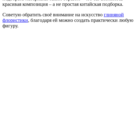
красивая композиция – а не простая китайская подборка.
Советую обратить своё внимание на искусство
глиняной
флористики
, благодаря ей можно создать практически любую
фигуру.