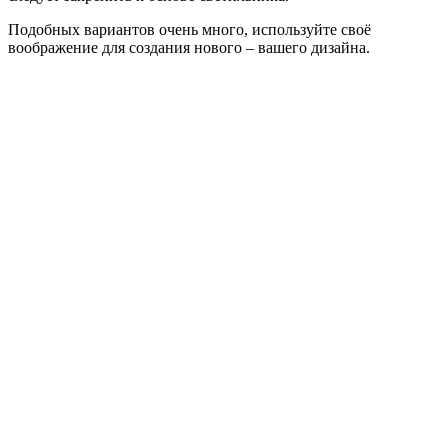
Подобных вариантов очень много, используйте своё
воображение для создания нового – вашего дизайна.