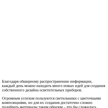
Благодаря обширному распространению информации,
каждый день можно находить много новых идей для создания
собственного дизайна осветительных приборов.
Огромным успехом пользуются светильники с цветочными
композициями, но для их создания достаточно сложно
подобрать материалы таким образом – что бы сложилось