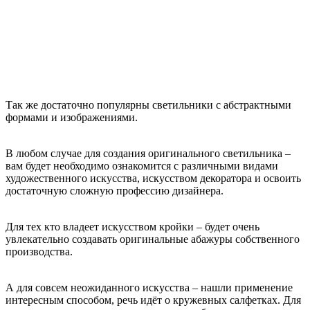
Так же достаточно популярны светильники с абстрактными
формами и изображениями.
В любом случае для создания оригинального светильника –
вам будет необходимо ознакомится с различными видами
художественного искусства, искусством декоратора и освоить
достаточную сложную профессию дизайнера.
Для тех кто владеет искусством кройки – будет очень
увлекательно создавать оригинальные абажуры собственного
производства.
А для совсем неожиданного искусства – нашли применение
интересным способом, речь идёт о кружевных салфетках. Для