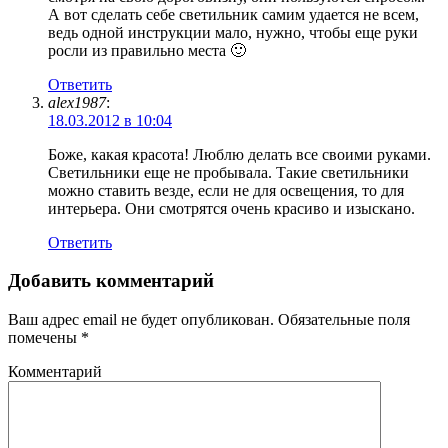
А вот сделать себе светильник самим удается не всем,
ведь одной инструкции мало, нужно, чтобы еще руки
росли из правильно места 🙂
Ответить
alex1987
:
18.03.2012 в 10:04
Боже, какая красота! Люблю делать все своими руками.
Светильники еще не пробывала. Такие светильники
можно ставить везде, если не для освещения, то для
интерьера. Они смотрятся очень красиво и изыскано.
Ответить
Добавить комментарий
Ваш адрес email не будет опубликован.
Обязательные поля
помечены
*
Комментарий