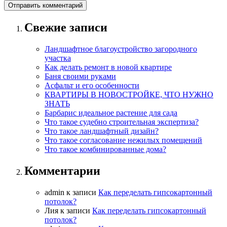
Свежие записи
Ландшафтное благоустройство загородного
участка
Как делать ремонт в новой квартире
Баня своими руками
Асфальт и его особенности
КВАРТИРЫ В НОВОСТРОЙКЕ, ЧТО НУЖНО
ЗНАТЬ
Барбарис идеальное растение для сада
Что такое судебно строительная экспертиза?
Что такое ландшафтный дизайн?
Что такое согласование нежилых помещений
Что такое комбинированные дома?
Комментарии
admin
к записи
Как переделать гипсокартонный
потолок?
Лия
к записи
Как переделать гипсокартонный
потолок?