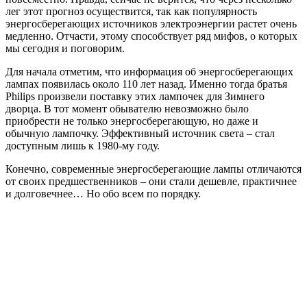
лег этот прогноз осуществится, так как популярность
энергосберегающих источников электроэнергии растет очень
медленно. Отчасти, этому способствует ряд мифов, о которых
мы сегодня и поговорим.
Для начала отметим, что информация об энергосберегающих
лампах появилась около 110 лет назад. Именно тогда братья
Philips произвели поставку этих лампочек для Зимнего
дворца. В тот момент обывателю невозможно было
приобрести не только энергосберегающую, но даже и
обычную лампочку. Эффективный источник света – стал
доступным лишь к 1980-му году.
Конечно, современные энергосберегающие лампы отличаются
от своих предшественников – они стали дешевле, практичнее
и долговечнее… Но обо всем по порядку.