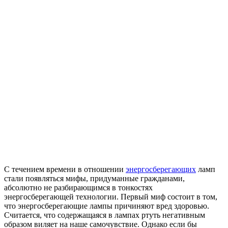
С течением времени в отношении
энергосберегающих
ламп
стали появляться мифы, придуманные гражданами,
абсолютно не разбирающимся в тонкостях
энергосберегающей технологии. Первый миф состоит в том,
что энергосберегающие лампы причиняют вред здоровью.
Считается, что содержащаяся в лампах ртуть негативным
образом виляет на наше самочувствие. Однако если бы