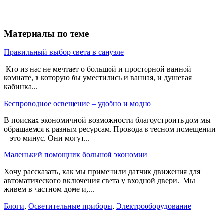
Материалы по теме
Правильный выбор света в санузле
Кто из нас не мечтает о большой и просторной ванной
комнате, в которую бы уместились и ванная, и душевая
кабинка...
Беспроводное освещение – удобно и модно
В поисках экономичной возможности благоустроить дом мы
обращаемся к разным ресурсам. Провода в тесном помещении
– это минус. Они могут...
Маленький помощник большой экономии
Хочу рассказать, как мы применили датчик движения для
автоматического включения света у входной двери. Мы
живем в частном доме и,...
Блоги
,
Осветительные приборы
,
Электрооборудование