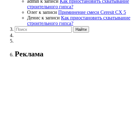
admin
к записи
Как приостановить схватывание
строительного гипса?
Олег
к записи
Приминение смеси Ceresit СХ 5
Денис
к записи
Как приостановить схватывание
строительного гипса?
Реклама