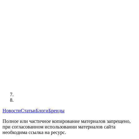
Новости
Статьи
Блоги
Бренды
Полное или частичное копирование материалов запрещено,
при согласованном использовании материалов сайта
необходима ссылка на ресурс.