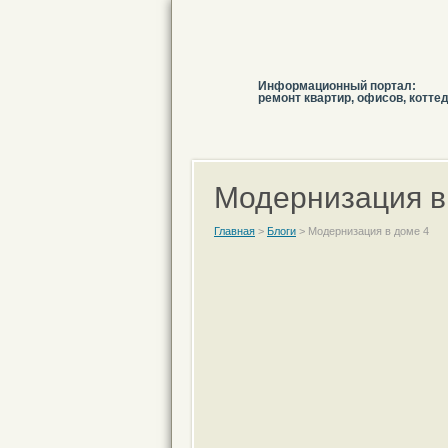
Информационный портал:
ремонт квартир, офисов, котте
Модернизация в
Главная
>
Блоги
>
Модернизация в доме 4