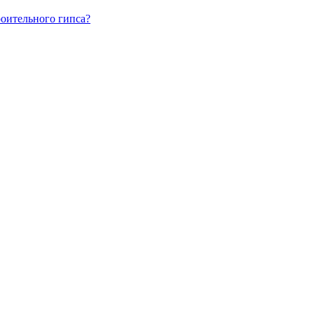
роительного гипса?