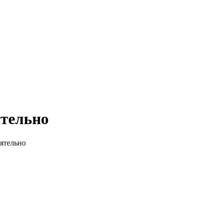
ятельно
ятельно