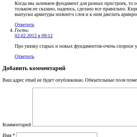
Когда мы заливаем фундамент для разных пристроек, то
тольком не сказано, надеюсь, сделано все правильно. К
выпуски арматуры нижнего слоя и к ним джелать армиро
Ответить
Гость
:
02.02.2012 в 09:12
Про увязку старых и новых фундаментов-очень спорное у
Ответить
Добавить комментарий
Ваш адрес email не будет опубликован.
Обязательные поля пом
Комментарий
Имя
*