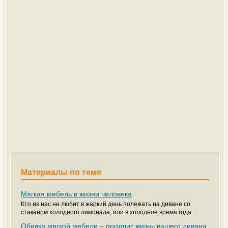
Материалы по теме
Мягкая мебель в жизни человека
Кто из нас не любит в жаркий день полежать на диване со
стаканом холодного лимонада, или в холодное время года...
Обивка мягкой мебели – продлит жизнь вашего дивана