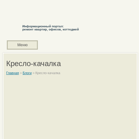
Информационный портал:
ремонт квартир, офисов, коттеджей
Меню
Кресло-качалка
Главная
>
Блоги
>
Кресло-качалка