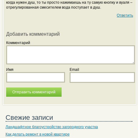
когда нужен душ, то ты просто нажимаешь на ту самую кнопку и вуаля –
отрегулированная смесителем вода поступает в душ.
Ответить
Добавить комментарий
Комментарий
Имя
Email
Свежие записи
Ландшафтное благоустройство загородного участка
Как делать ремонт в новой квартире