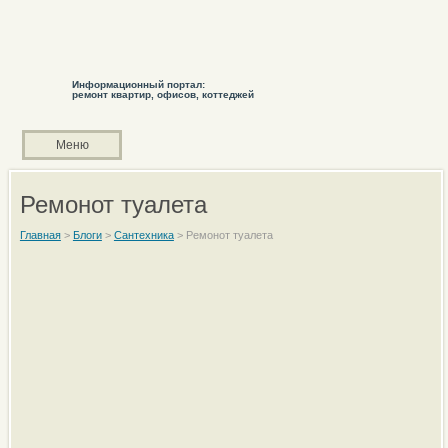
Информационный портал:
ремонт квартир, офисов, коттеджей
Меню
Ремонот туалета
Главная
>
Блоги
>
Сантехника
>
Ремонот туалета