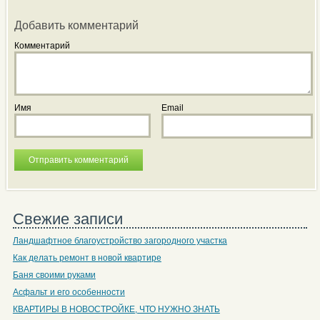
Добавить комментарий
Комментарий
Имя
Email
Свежие записи
Ландшафтное благоустройство загородного участка
Как делать ремонт в новой квартире
Баня своими руками
Асфальт и его особенности
КВАРТИРЫ В НОВОСТРОЙКЕ, ЧТО НУЖНО ЗНАТЬ