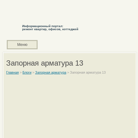
Информационный портал:
ремонт квартир, офисов, коттеджей
Меню
Запорная арматура 13
Главная
>
Блоги
>
Запорная арматура
>
Запорная арматура 13