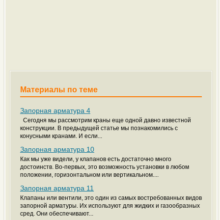
Материалы по теме
Запорная арматура 4
Сегодня мы рассмотрим краны еще одной давно известной
конструкции. В предыдущей статье мы познакомились с
конусными кранами. И если...
Запорная арматура 10
Как мы уже видели, у клапанов есть достаточно много
достоинств. Во-первых, это возможность установки в любом
положении, горизонтальном или вертикальном....
Запорная арматура 11
Клапаны или вентили, это один из самых востребованных видов
запорной арматуры. Их используют для жидких и газообразных
сред. Они обеспечивают...