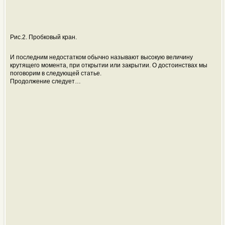
Рис.2. Пробковый кран.
И последним недостатком обычно называют высокую величину
крутящего момента, при открытии или закрытии. О достоинствах мы
поговорим в следующей статье.
Продолжение следует…