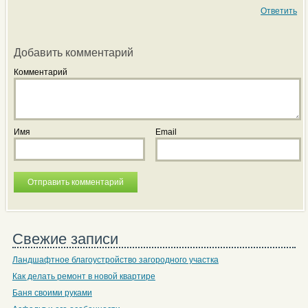
Ответить
Добавить комментарий
Комментарий
Имя
Email
Свежие записи
Ландшафтное благоустройство загородного участка
Как делать ремонт в новой квартире
Баня своими руками