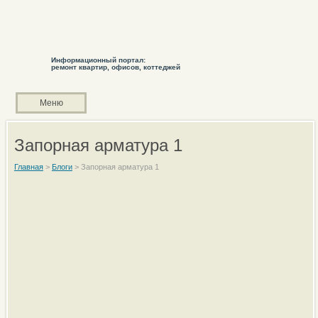
Информационный портал:
ремонт квартир, офисов, коттеджей
Меню
Запорная арматура 1
Главная
>
Блоги
>
Запорная арматура 1