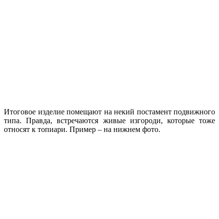
Итоговое изделие помещают на некий постамент подвижного
типа. Правда, встречаются живые изгороди, которые тоже
относят к топиари. Пример – на нижнем фото.