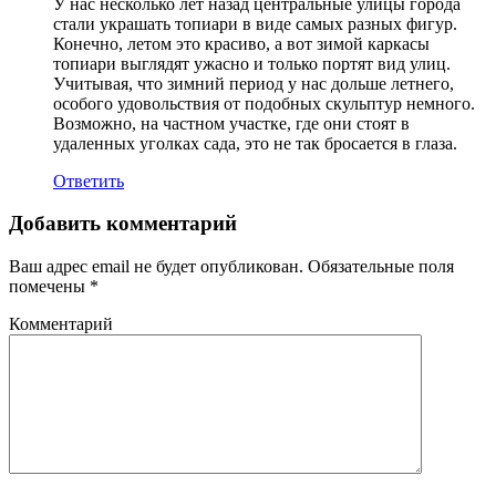
У нас несколько лет назад центральные улицы города
стали украшать топиари в виде самых разных фигур.
Конечно, летом это красиво, а вот зимой каркасы
топиари выглядят ужасно и только портят вид улиц.
Учитывая, что зимний период у нас дольше летнего,
особого удовольствия от подобных скульптур немного.
Возможно, на частном участке, где они стоят в
удаленных уголках сада, это не так бросается в глаза.
Ответить
Добавить комментарий
Ваш адрес email не будет опубликован.
Обязательные поля
помечены
*
Комментарий