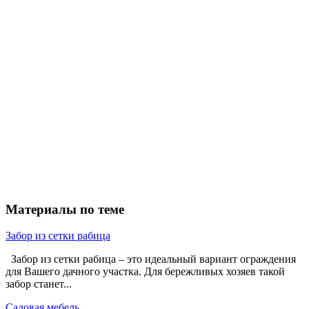
Материалы по теме
Забор из сетки рабица
Забор из сетки рабица – это идеальный вариант ограждения
для Вашего дачного участка. Для бережливых хозяев такой
забор станет...
Садовая мебель