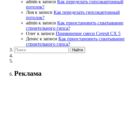
admin
к записи
Как переделать гипсокартонный
потолок?
Лия
к записи
Как переделать гипсокартонный
потолок?
admin
к записи
Как приостановить схватывание
строительного гипса?
Олег
к записи
Приминение смеси Ceresit СХ 5
Денис
к записи
Как приостановить схватывание
строительного гипса?
Реклама