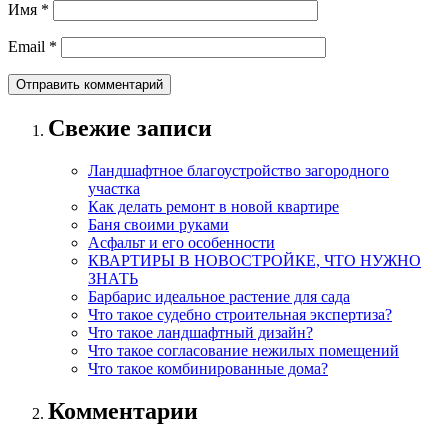
Имя
*
Email
*
Свежие записи
Ландшафтное благоустройство загородного
участка
Как делать ремонт в новой квартире
Баня своими руками
Асфальт и его особенности
КВАРТИРЫ В НОВОСТРОЙКЕ, ЧТО НУЖНО
ЗНАТЬ
Барбарис идеальное растение для сада
Что такое судебно строительная экспертиза?
Что такое ландшафтный дизайн?
Что такое согласование нежилых помещений
Что такое комбинированные дома?
Комментарии