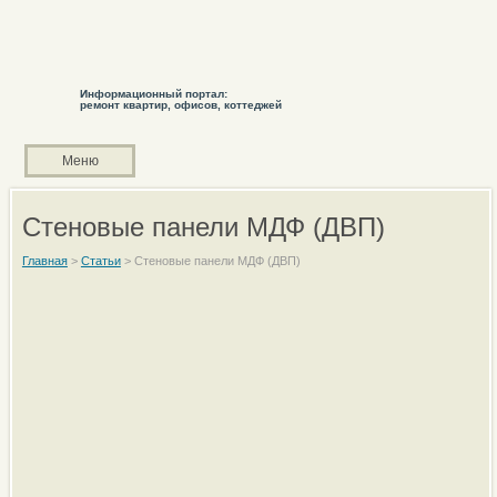
Информационный портал:
ремонт квартир, офисов, коттеджей
Меню
Стеновые панели МДФ (ДВП)
Главная
>
Статьи
>
Стеновые панели МДФ (ДВП)