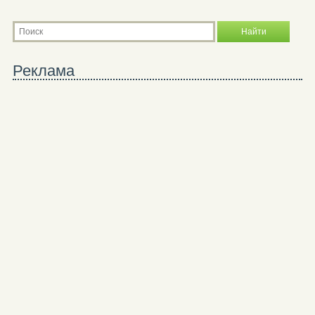
Реклама