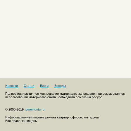
Новости
Статьи
Блоги
Бренды
Полное или частичное копирование материалов запрещено, при согласованном
использовании материалов сайта необходима ссылка на ресурс.
© 2008-2019,
poremontu.ru
Информационный портал: ремонт квартир, офисов, коттеджей
Все права защищены.