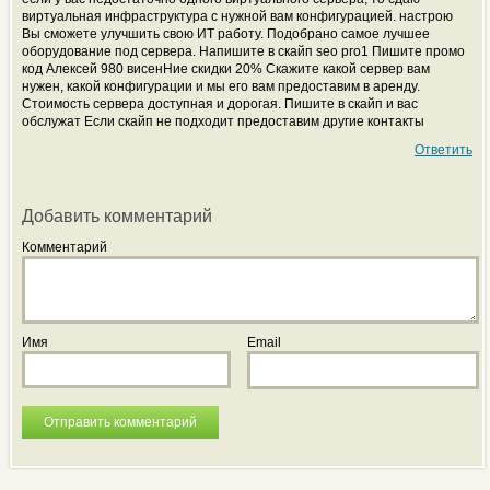
виртуальная инфраструктура с нужной вам конфигурацией. настрою
Вы сможете улучшить свою ИТ работу. Подобрано самое лучшее
оборудование под сервера. Напишите в скайп seo pro1 Пишите промо
код Алексей 980 висенНие скидки 20% Скажите какой сервер вам
нужен, какой конфигурации и мы его вам предоставим в аренду.
Стоимость сервера доступная и дорогая. Пишите в скайп и вас
обслужат Если скайп не подходит предоставим другие контакты
Ответить
Добавить комментарий
Комментарий
Имя
Email