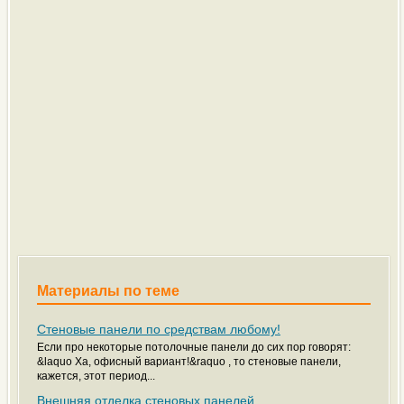
Материалы по теме
Стеновые панели по средствам любому!
Если про некоторые потолочные панели до сих пор говорят:
&laquo Ха, офисный вариант!&raquo , то стеновые панели,
кажется, этот период...
Внешняя отделка стеновых панелей