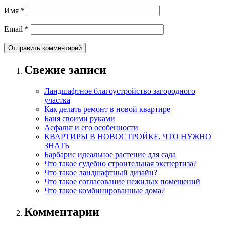
Имя
*
Email
*
Свежие записи
Ландшафтное благоустройство загородного
участка
Как делать ремонт в новой квартире
Баня своими руками
Асфальт и его особенности
КВАРТИРЫ В НОВОСТРОЙКЕ, ЧТО НУЖНО
ЗНАТЬ
Барбарис идеальное растение для сада
Что такое судебно строительная экспертиза?
Что такое ландшафтный дизайн?
Что такое согласование нежилых помещений
Что такое комбинированные дома?
Комментарии