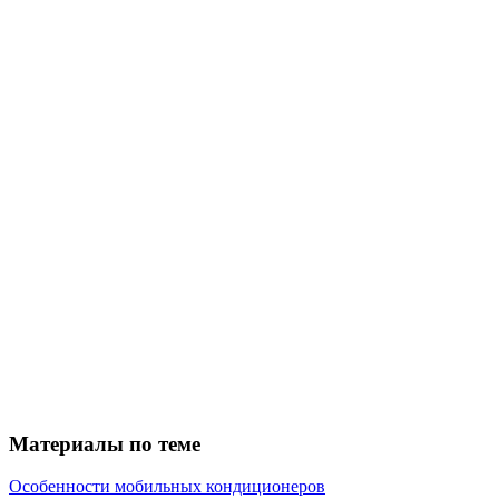
Материалы по теме
Особенности мобильных кондиционеров