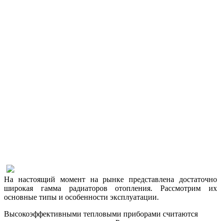
На настоящий момент на рынке представлена достаточно
широкая гамма радиаторов отопления. Рассмотрим их
основные типы и особенности эксплуатации.
Высокоэффективными тепловыми приборами считаются