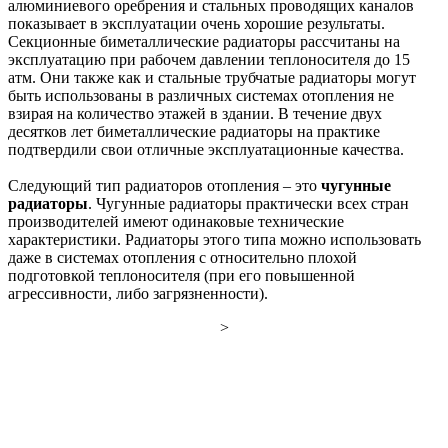
алюминиевого оребрения и стальных проводящих каналов
показывает в эксплуатации очень хорошие результаты.
Секционные биметаллические радиаторы рассчитаны на
эксплуатацию при рабочем давлении теплоносителя до 15
атм. Они также как и стальные трубчатые радиаторы могут
быть использованы в различных системах отопления не
взирая на количество этажей в здании. В течение двух
десятков лет биметаллические радиаторы на практике
подтвердили свои отличные эксплуатационные качества.
Следующий тип радиаторов отопления – это
чугунные
радиаторы
. Чугунные радиаторы практически всех стран
производителей имеют одинаковые технические
характеристики. Радиаторы этого типа можно использовать
даже в системах отопления с относительно плохой
подг
отовкой теплоносителя (при его повышенной
агрессивности, либо загрязненности).
>