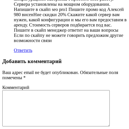
Сервера установлены на мощном оборудовании.
Напишите в скайп seo pro1 Пишите промо код Алексей
980 висенНие скидки 20% Скажите какой сервер вам
нужен, какой конфигурации и мы его вам предоставим в
аренду. Стоимость серверов подбирается под вас.
Пишите в скайп менеджер ответит на ваши вопросы
Если по скайпу не можете говорить предложим другие
возможности связи
Ответить
Добавить комментарий
Ваш адрес email не будет опубликован.
Обязательные поля
помечены
*
Комментарий