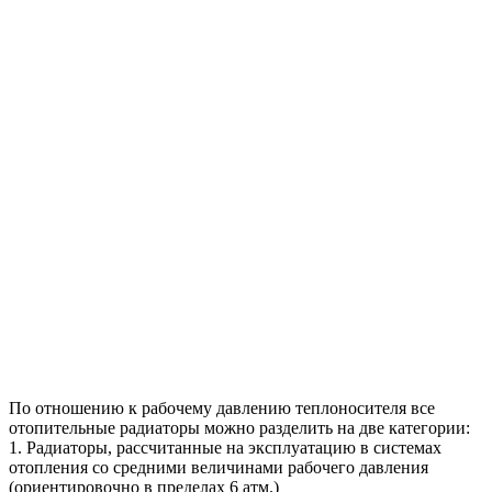
По отношению к рабочему давлению теплоносителя все
отопительные радиаторы можно разделить на две категории:
1. Радиаторы, рассчитанные на эксплуатацию в системах
отопления со средними величинами рабочего давления
(ориентировочно в пределах 6 атм.)