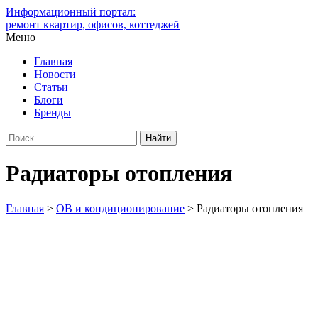
Информационный портал:
ремонт квартир, офисов, коттеджей
Меню
Главная
Новости
Статьи
Блоги
Бренды
Радиаторы отопления
Главная
>
ОВ и кондиционирование
>
Радиаторы отопления